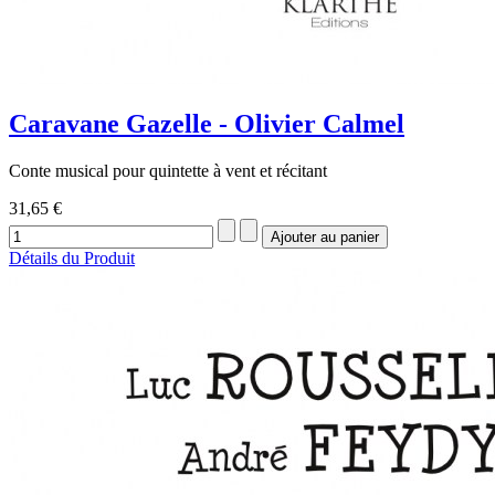
Caravane Gazelle - Olivier Calmel
Conte musical pour quintette à vent et récitant
31,65 €
Détails du Produit