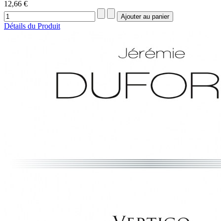
12,66 €
Détails du Produit