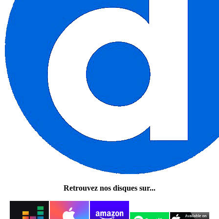
Retrouvez nos disques sur...