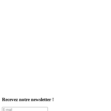
Recevez notre newsletter !