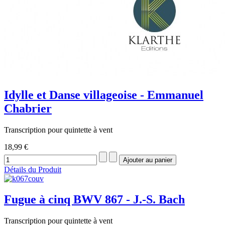
Idylle et Danse villageoise - Emmanuel
Chabrier
Transcription pour quintette à vent
18,99 €
Détails du Produit
Fugue à cinq BWV 867 - J.-S. Bach
Transcription pour quintette à vent