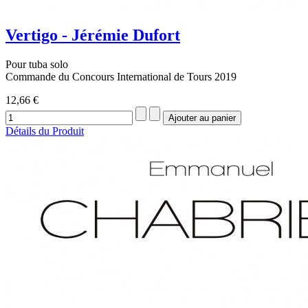
Vertigo - Jérémie Dufort
Pour tuba solo
Commande du Concours International de Tours 2019
12,66 €
Détails du Produit