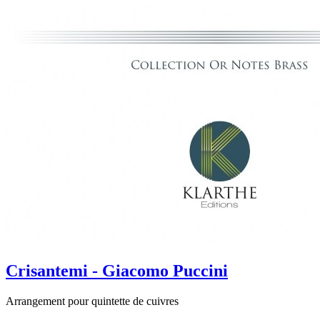
Crisantemi - Giacomo Puccini
Arrangement pour quintette de cuivres