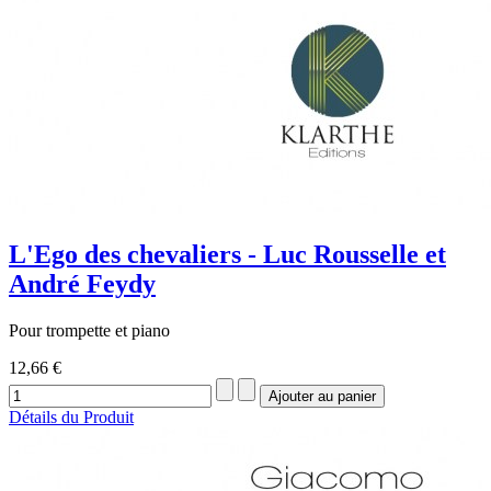
L'Ego des chevaliers - Luc Rousselle et
André Feydy
Pour trompette et piano
12,66 €
Détails du Produit