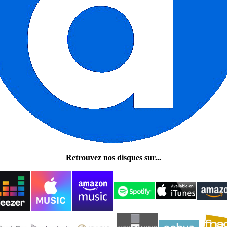
Retrouvez nos disques sur...