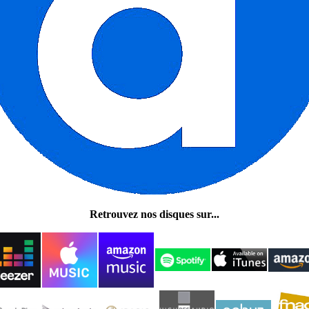
Retrouvez nos disques sur...