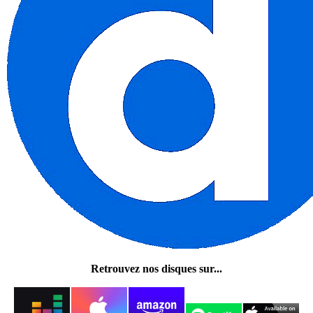
Retrouvez nos disques sur...