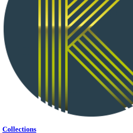
Collections