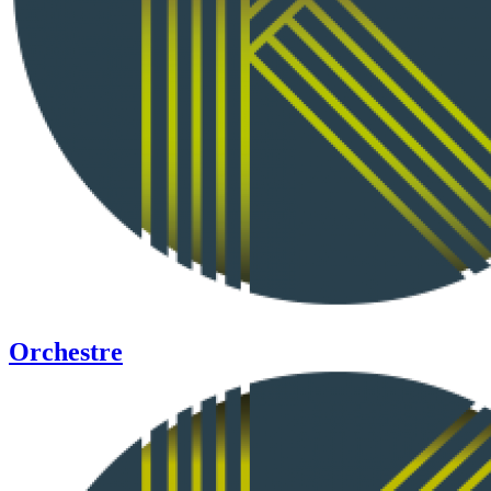
Orchestre