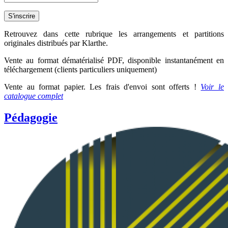
Retrouvez dans cette rubrique les arrangements et partitions
originales distribués par Klarthe.
Vente au format dématérialisé PDF, disponible
instantanément
en
téléchargement (clients particuliers uniquement)
Vente au format papier. Les frais d'envoi sont offerts !
Voir le
catalogue complet
Pédagogie