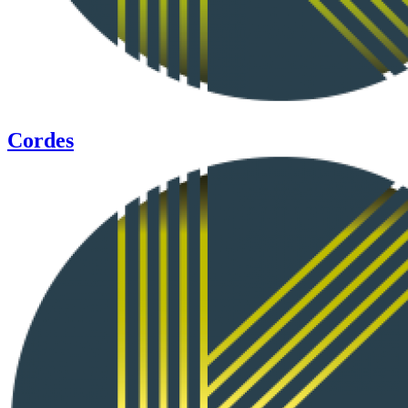
Cordes