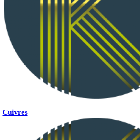
Cuivres