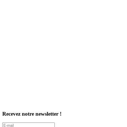
Recevez notre newsletter !