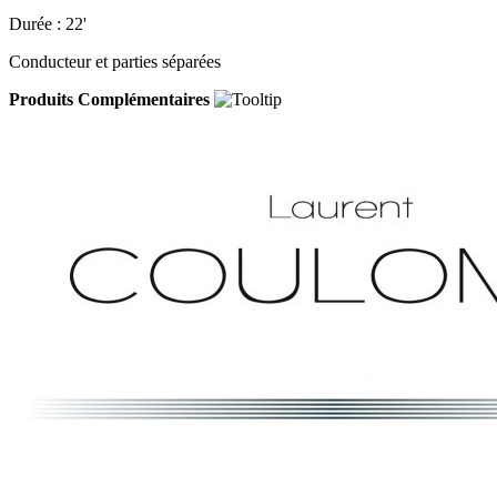
Durée : 22'
Conducteur et parties séparées
Produits Complémentaires