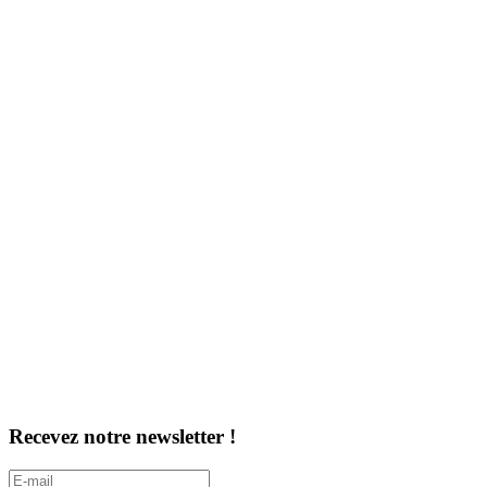
Recevez notre newsletter !