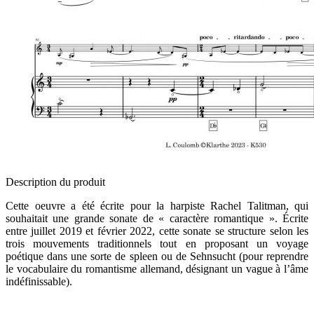
Description du produit
Cette oeuvre a été écrite pour la harpiste Rachel Talitman, qui
souhaitait une grande sonate de « caractère romantique ». Écrite
entre juillet 2019 et février 2022, cette sonate se structure selon les
trois mouvements traditionnels tout en proposant un voyage
poétique dans une sorte de spleen ou de Sehnsucht (pour reprendre
le vocabulaire du romantisme allemand, désignant un vague à l’âme
indéfinissable).