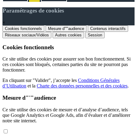
Paramétrages de cookies
×
Cookies fonctionnels
Mesure d"'"audience
Contenus interactifs
Réseaux sociaux/Vidéos
Autres cookies
Session
Cookies fonctionnels
Ce site utilise des cookies pour assurer son bon fonctionnement. Si
ces cookies sont bloqués, certaines parties du site ne pourront pas
fonctionner.
En cliquant sur "Valider", j’accepte les
Conditions Générales
d’Utilisation
et la
Charte des données personnelles et des cookies
.
Mesure d"'"audience
Ce site utilise des cookies de mesure et d’analyse d’audience, tels
que Google Analytics et Google Ads, afin d’évaluer et d’améliorer
notre site internet.