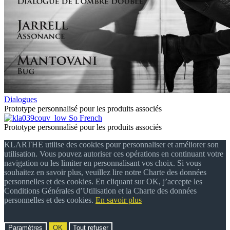
Dialogues
Prototype personnalisé pour les produits associés
So French
Prototype personnalisé pour les produits associés
KLARTHE utilise des cookies pour personnaliser et améliorer son
utilisation. Vous pouvez autoriser ces opérations en continuant votre
navigation ou les limiter en personnalisant vos choix. Si vous
souhaitez en savoir plus, veuillez lire notre Charte des données
personnelles et des cookies. En cliquant sur OK, j’accepte les
Conditions Générales d’Utilisation et la Charte des données
personnelles et des cookies.
En savoir plus
Paramètres
OK
Tout refuser