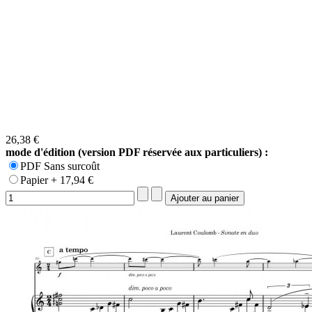
26,38 €
mode d'édition (version PDF réservée aux particuliers) :
PDF Sans surcoût
Papier + 17,94 €