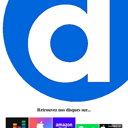
Retrouvez nos disques sur...