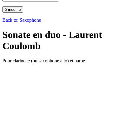
Back to: Saxophone
Sonate en duo - Laurent
Coulomb
Pour clarinette (ou saxophone alto) et harpe