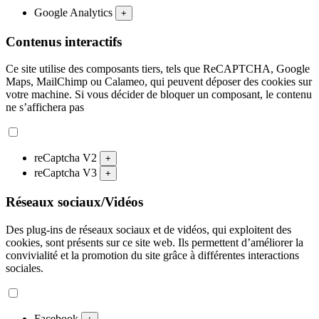
Google Analytics
+
Contenus interactifs
Ce site utilise des composants tiers, tels que ReCAPTCHA, Google
Maps, MailChimp ou Calameo, qui peuvent déposer des cookies sur
votre machine. Si vous décider de bloquer un composant, le contenu
ne s’affichera pas
reCaptcha V2
+
reCaptcha V3
+
Réseaux sociaux/Vidéos
Des plug-ins de réseaux sociaux et de vidéos, qui exploitent des
cookies, sont présents sur ce site web. Ils permettent d’améliorer la
convivialité et la promotion du site grâce à différentes interactions
sociales.
Facebook