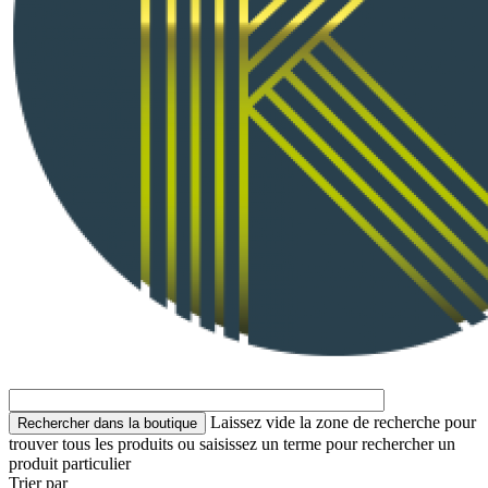
Laissez vide la zone de recherche pour
trouver tous les produits ou saisissez un terme pour rechercher un
produit particulier
Trier par