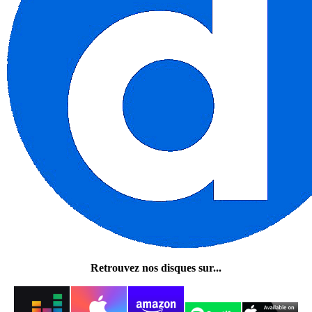
Retrouvez nos disques sur...