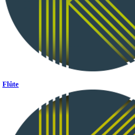
Flûte