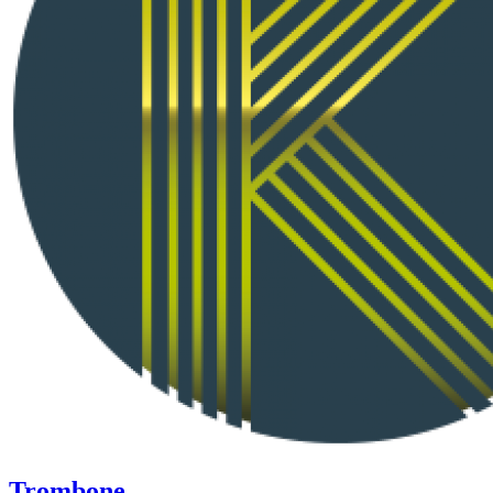
Trombone