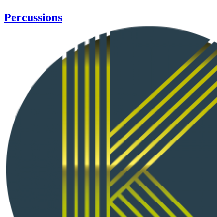
Percussions