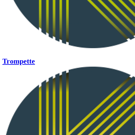
Trompette