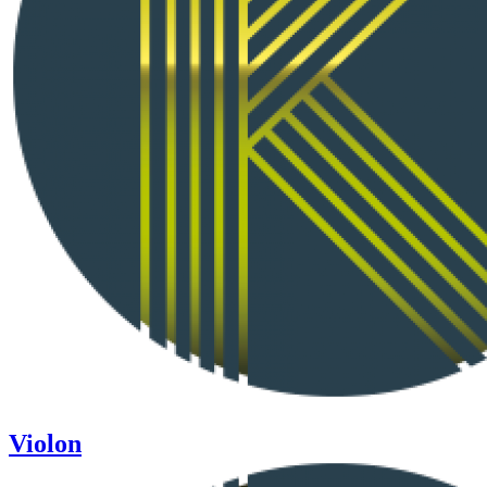
Violon