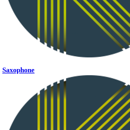
Saxophone