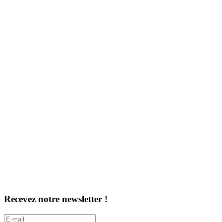
Recevez notre newsletter !