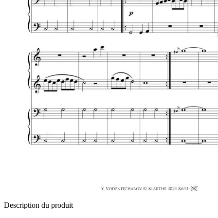
Description du produit