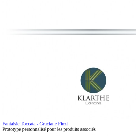
Fantaisie Toccata - Graciane Finzi
Prototype personnalisé pour les produits associés