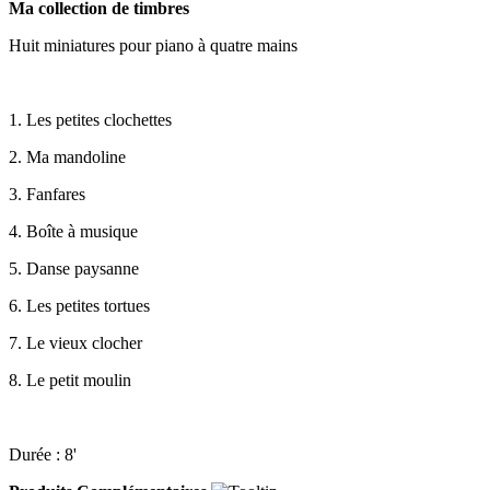
Ma collection de timbres
Huit miniatures pour piano à quatre mains
1. Les petites clochettes
2. Ma mandoline
3. Fanfares
4. Boîte à musique
5. Danse paysanne
6. Les petites tortues
7. Le vieux clocher
8. Le petit moulin
Durée : 8'