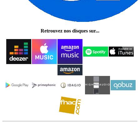
Retrouvez nos disques sur...