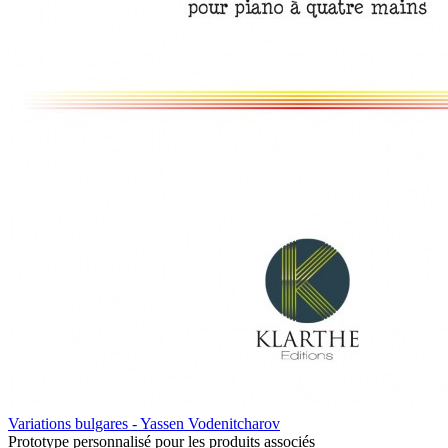
Variations bulgares - Yassen Vodenitcharov
Prototype personnalisé pour les produits associés