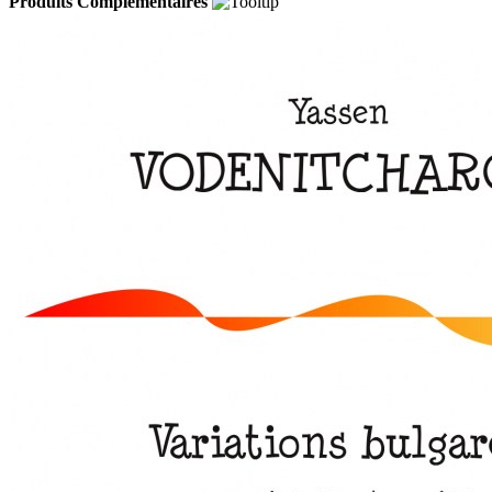
Produits Complémentaires