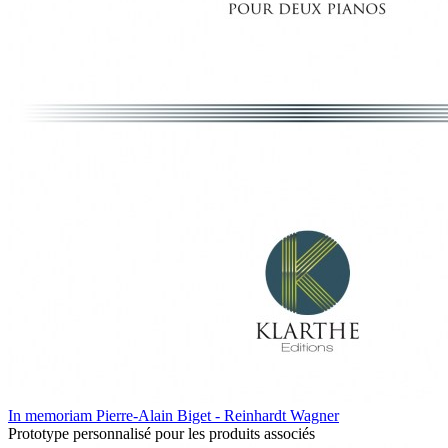
In memoriam Pierre-Alain Biget - Reinhardt Wagner
Prototype personnalisé pour les produits associés