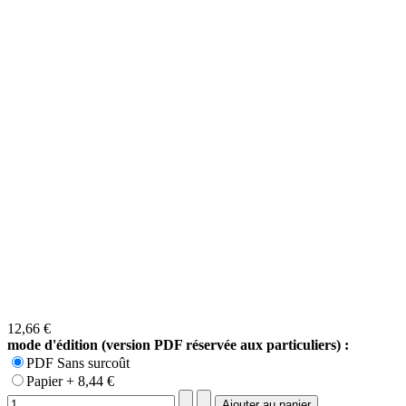
12,66 €
mode d'édition (version PDF réservée aux particuliers) :
PDF Sans surcoût
Papier + 8,44 €