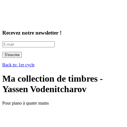
Recevez notre newsletter !
Back to: 1er cycle
Ma collection de timbres -
Yassen Vodenitcharov
Pour piano à quatre mains