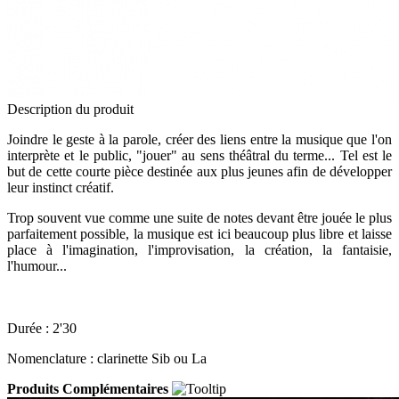
Description du produit
Joindre le geste à la parole, créer des liens entre la musique que l'on
interprète et le public, "jouer" au sens théâtral du terme... Tel est le
but de cette courte pièce destinée aux plus jeunes afin de développer
leur instinct créatif.
Trop souvent vue comme une suite de notes devant être jouée le plus
parfaitement possible, la musique est ici beaucoup plus libre et laisse
place à l'imagination, l'improvisation, la création, la fantaisie,
l'humour...
Durée : 2'30
Nomenclature : clarinette Sib ou La
Produits Complémentaires