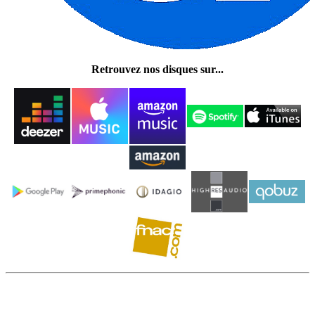
Retrouvez nos disques sur...