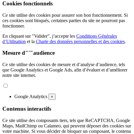
Cookies fonctionnels
Ce site utilise des cookies pour assurer son bon fonctionnement. Si
ces cookies sont bloqués, certaines parties du site ne pourront pas
fonctionner.
En cliquant sur "Valider", j’accepte les
Conditions Générales
d’Utilisation
et la
Charte des données personnelles et des cookies
.
Mesure d"'"audience
Ce site utilise des cookies de mesure et d’analyse d’audience, tels
que Google Analytics et Google Ads, afin d’évaluer et d’améliorer
notre site internet.
Google Analytics
+
Contenus interactifs
Ce site utilise des composants tiers, tels que ReCAPTCHA, Google
Maps, MailChimp ou Calameo, qui peuvent déposer des cookies sur
votre machine. Si vous décider de bloquer un composant, le contenu