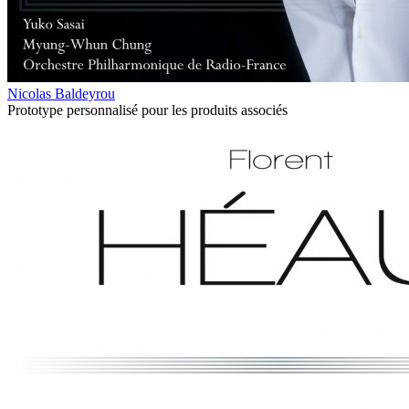
Nicolas Baldeyrou
Prototype personnalisé pour les produits associés