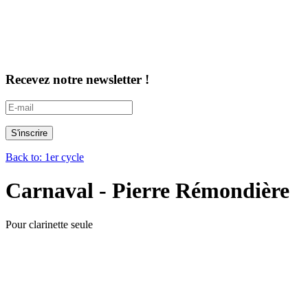
Recevez notre newsletter !
Back to: 1er cycle
Carnaval - Pierre Rémondière
Pour clarinette seule