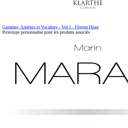
Gammes, Arpèges et Vocalises - Vol 1 - Florent Héau
Prototype personnalisé pour les produits associés