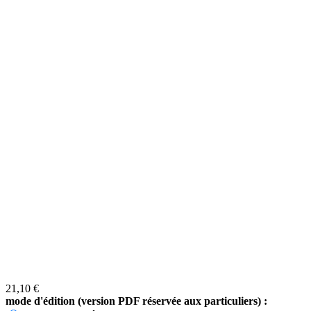
21,10 €
mode d'édition (version PDF réservée aux particuliers) :