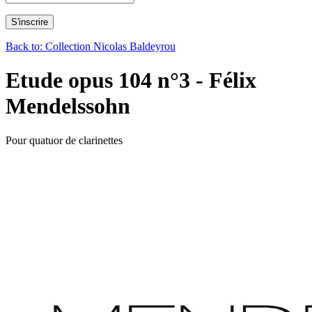
Back to: Collection Nicolas Baldeyrou
Etude opus 104 n°3 - Félix
Mendelssohn
Pour quatuor de clarinettes