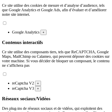
Ce site utilise des cookies de mesure et d’analyse d’audience, tels
que Google Analytics et Google Ads, afin d’évaluer et d’améliorer
notre site internet.
Google Analytics
+
Contenus interactifs
Ce site utilise des composants tiers, tels que ReCAPTCHA, Google
Maps, MailChimp ou Calameo, qui peuvent déposer des cookies sur
votre machine. Si vous décider de bloquer un composant, le contenu
ne s’affichera pas
reCaptcha V2
+
reCaptcha V3
+
Réseaux sociaux/Vidéos
Des plug-ins de réseaux sociaux et de vidéos, qui exploitent des