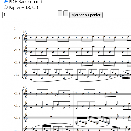
PDF Sans surcoût
Papier + 13,72 €