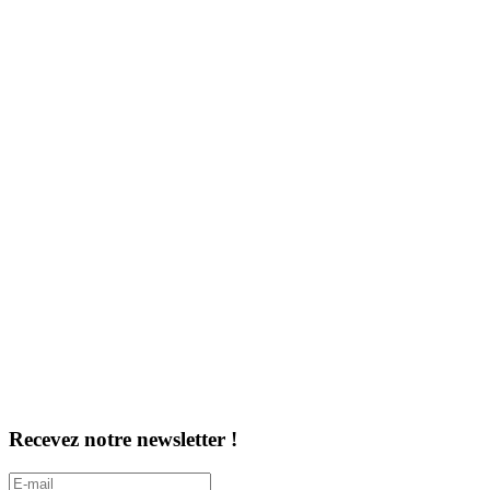
Recevez notre newsletter !