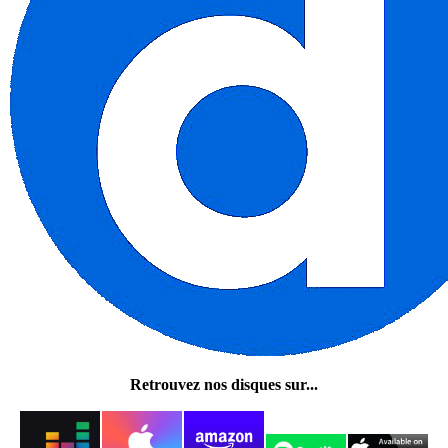
Retrouvez nos disques sur...