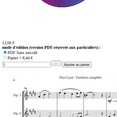
12,66 €
mode d'édition (version PDF réservée aux particuliers) :
PDF Sans surcoût
Papier + 8,44 €