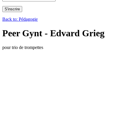
Back to: Pédagogie
Peer Gynt - Edvard Grieg
pour trio de trompettes