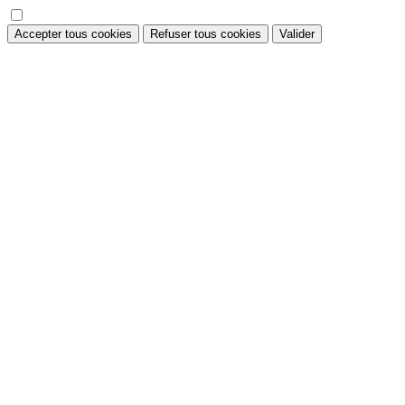
Accepter tous cookies
Refuser tous cookies
Valider