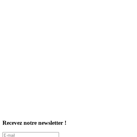
Recevez notre newsletter !