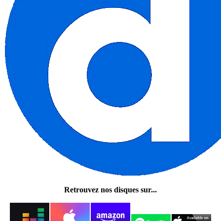
Retrouvez nos disques sur...