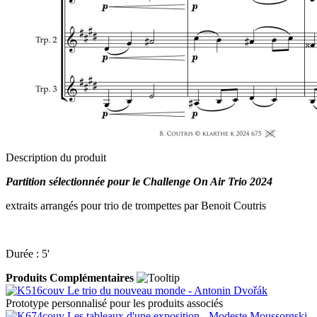
Description du produit
Partition sélectionnée pour le Challenge On Air Trio 2024
extraits arrangés pour trio de trompettes par Benoit Coutris
Durée : 5'
Produits Complémentaires
Le trio du nouveau monde - Antonin Dvořák
Prototype personnalisé pour les produits associés
Les tableaux d'une exposition - Modeste Moussorgski