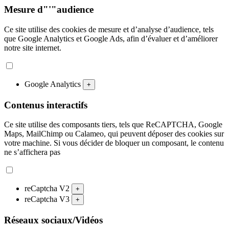
Mesure d"'"audience
Ce site utilise des cookies de mesure et d’analyse d’audience, tels
que Google Analytics et Google Ads, afin d’évaluer et d’améliorer
notre site internet.
Google Analytics
+
Contenus interactifs
Ce site utilise des composants tiers, tels que ReCAPTCHA, Google
Maps, MailChimp ou Calameo, qui peuvent déposer des cookies sur
votre machine. Si vous décider de bloquer un composant, le contenu
ne s’affichera pas
reCaptcha V2
+
reCaptcha V3
+
Réseaux sociaux/Vidéos