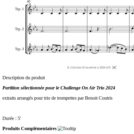
Description du produit
Partition sélectionnée pour le Challenge On Air Trio 2024
extraits arrangés pour trio de trompettes par Benoit Coutris
Durée : 5'
Produits Complémentaires