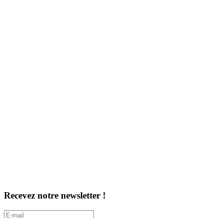
Recevez notre newsletter !