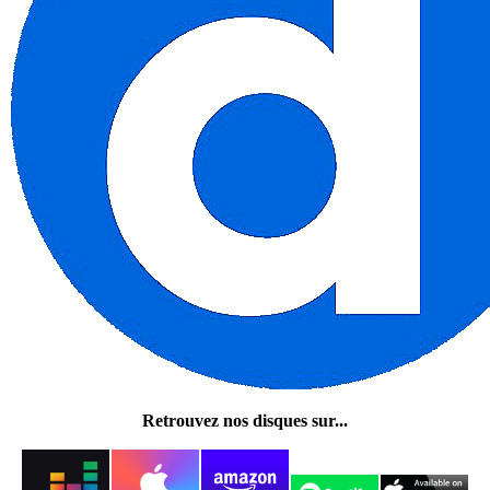
Retrouvez nos disques sur...