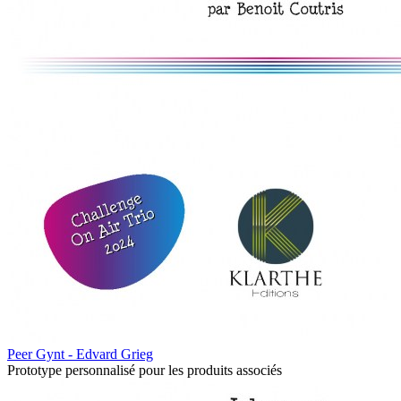
Peer Gynt - Edvard Grieg
Prototype personnalisé pour les produits associés