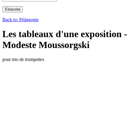
Back to: Pédagogie
Les tableaux d'une exposition -
Modeste Moussorgski
pour trio de trompettes