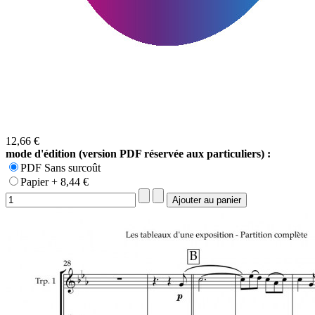
12,66 €
mode d'édition (version PDF réservée aux particuliers) :
PDF Sans surcoût
Papier + 8,44 €