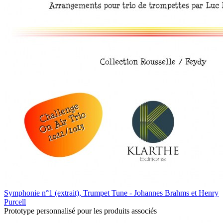
Symphonie n°1 (extrait), Trumpet Tune - Johannes Brahms et Henry
Purcell
Prototype personnalisé pour les produits associés