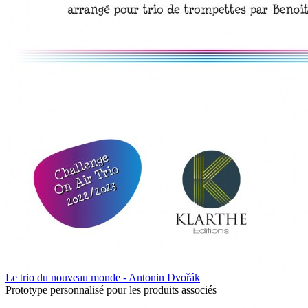
Le trio du nouveau monde - Antonin Dvořák
Prototype personnalisé pour les produits associés