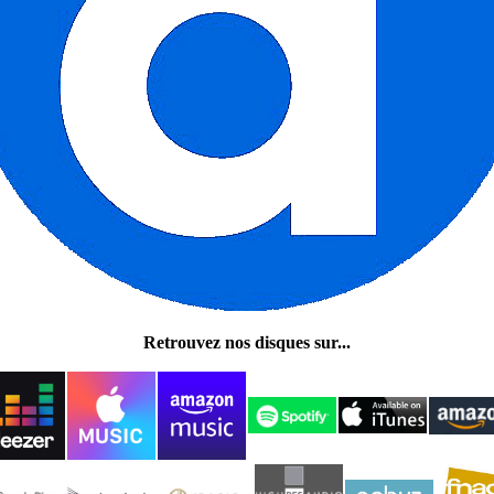
Retrouvez nos disques sur...