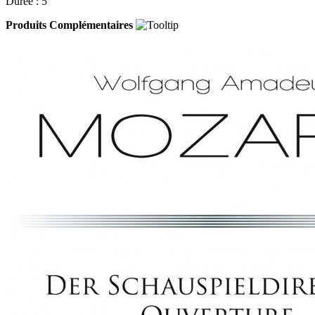
Durée : 5'
Produits Complémentaires