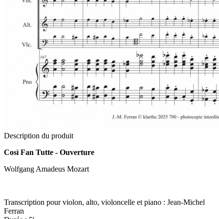
Description du produit
Così Fan Tutte - Ouverture
Wolfgang Amadeus Mozart
Transcription pour violon, alto, violoncelle et piano : Jean-Michel
Ferran