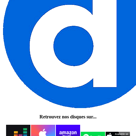
Retrouvez nos disques sur...