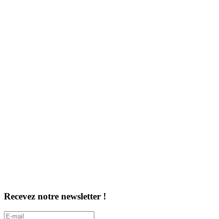
Recevez notre newsletter !