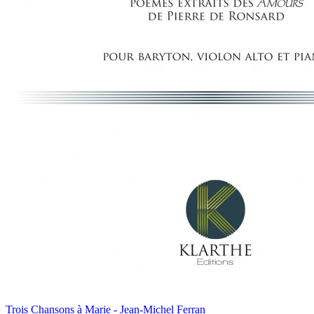
Trois Chansons à Marie - Jean-Michel Ferran