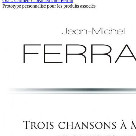
Ola... Carmen ! - Jean-Michel Ferran
Prototype personnalisé pour les produits associés