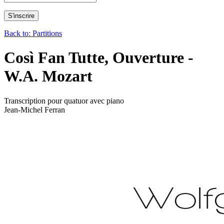
Back to: Partitions
Così Fan Tutte, Ouverture -
W.A. Mozart
Transcription pour quatuor avec piano
Jean-Michel Ferran