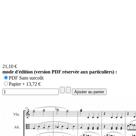
21,10 €
mode d'édition (version PDF réservée aux particuliers) :
PDF Sans surcoût
Papier + 13,72 €