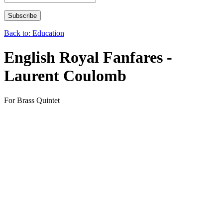
Back to: Education
English Royal Fanfares -
Laurent Coulomb
For Brass Quintet