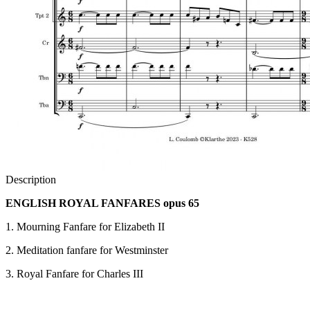
Description
ENGLISH ROYAL FANFARES opus 65
1. Mourning Fanfare for Elizabeth II
2. Meditation fanfare for Westminster
3. Royal Fanfare for Charles III