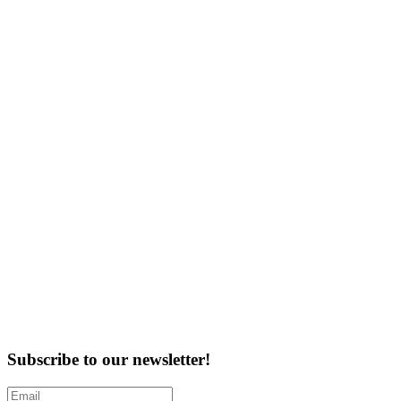
Subscribe to our newsletter!