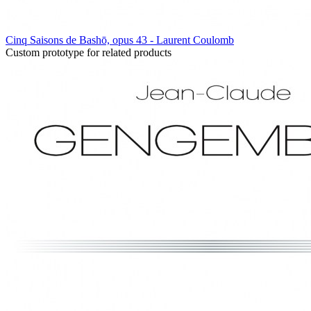
Cinq Saisons de Bashō, opus 43 - Laurent Coulomb
Custom prototype for related products