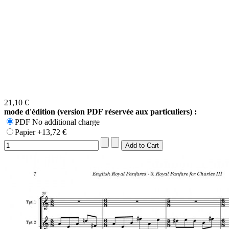
21,10 €
mode d'édition (version PDF réservée aux particuliers) :
PDF No additional charge
Papier +13,72 €