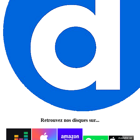
Retrouvez nos disques sur...