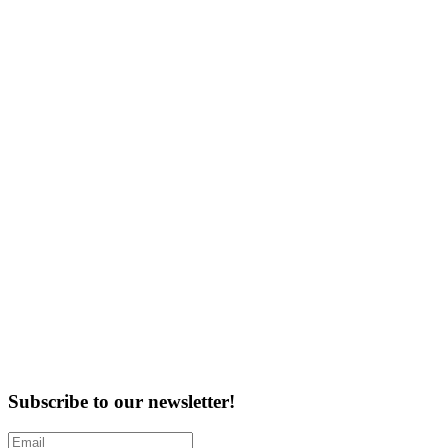
Subscribe to our newsletter!