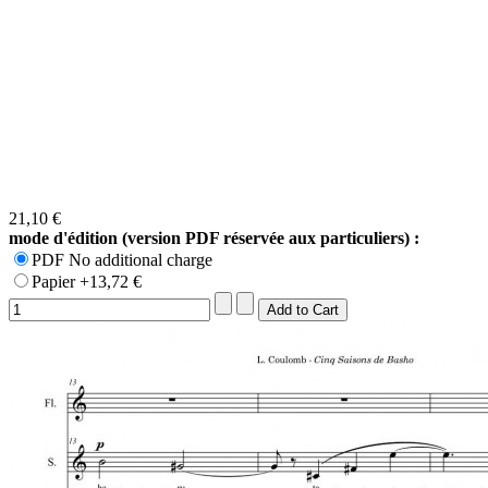
21,10 €
mode d'édition (version PDF réservée aux particuliers) :
PDF No additional charge
Papier +13,72 €