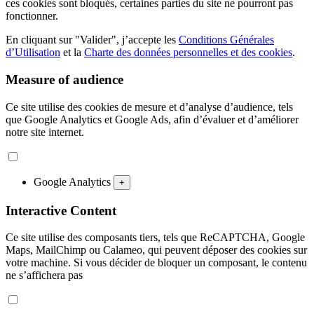
ces cookies sont bloqués, certaines parties du site ne pourront pas
fonctionner.
En cliquant sur "Valider", j’accepte les
Conditions Générales
d’Utilisation
et la
Charte des données personnelles et des cookies
.
Measure of audience
Ce site utilise des cookies de mesure et d’analyse d’audience, tels
que Google Analytics et Google Ads, afin d’évaluer et d’améliorer
notre site internet.
Google Analytics
+
Interactive Content
Ce site utilise des composants tiers, tels que ReCAPTCHA, Google
Maps, MailChimp ou Calameo, qui peuvent déposer des cookies sur
votre machine. Si vous décider de bloquer un composant, le contenu
ne s’affichera pas