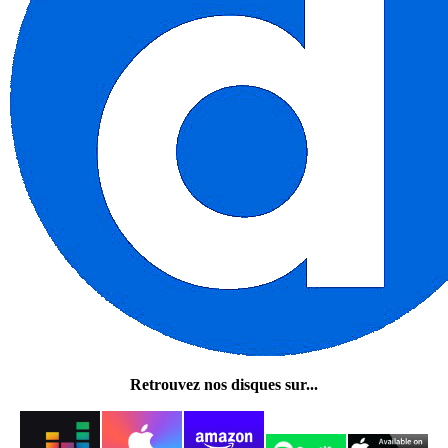
Retrouvez nos disques sur...