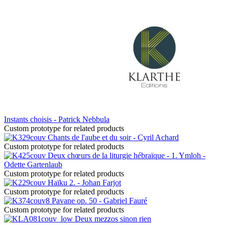
Instants choisis - Patrick Nebbula
Custom prototype for related products
Chants de l'aube et du soir - Cyril Achard
Custom prototype for related products
Deux chœurs de la liturgie hébraïque - 1. Ymloh -
Odette Gartenlaub
Custom prototype for related products
Haïku 2. - Johan Farjot
Custom prototype for related products
Pavane op. 50 - Gabriel Fauré
Custom prototype for related products
Deux mezzos sinon rien