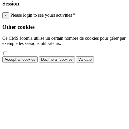
Session
Please login to see yours activities "!"
×
Other cookies
Ce CMS Joomla utilise un certain nombre de cookies pour gérer par
exemple les sessions utilisateurs.
Accept all cookies
Decline all cookies
Validate