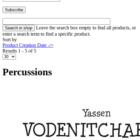
Leave the search box empty to find all products, or
enter a search term to find a specific product.
Sort by
Product Creation Date -/+
Results 1 - 5 of 5
Percussions