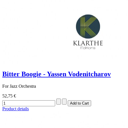
Bitter Boogie - Yassen Vodenitcharov
For Jazz Orchestra
52,75 €
Product details