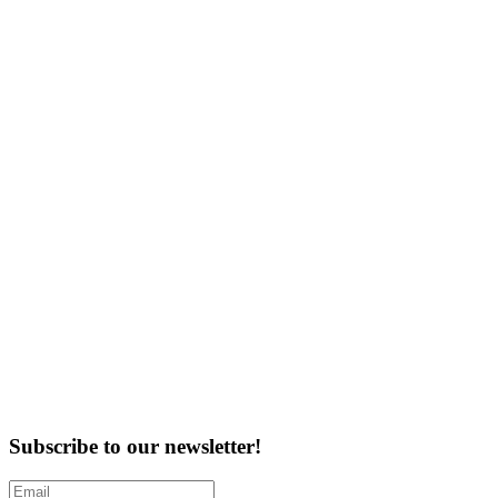
Subscribe to our newsletter!