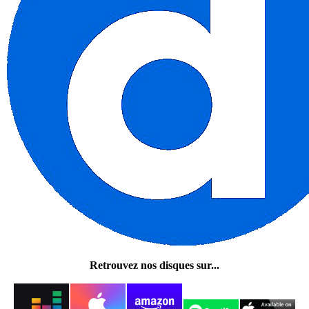
Retrouvez nos disques sur...