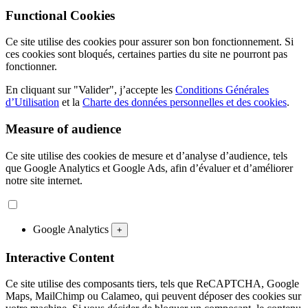
Functional Cookies
Ce site utilise des cookies pour assurer son bon fonctionnement. Si
ces cookies sont bloqués, certaines parties du site ne pourront pas
fonctionner.
En cliquant sur "Valider", j’accepte les
Conditions Générales
d’Utilisation
et la
Charte des données personnelles et des cookies
.
Measure of audience
Ce site utilise des cookies de mesure et d’analyse d’audience, tels
que Google Analytics et Google Ads, afin d’évaluer et d’améliorer
notre site internet.
Google Analytics
+
Interactive Content
Ce site utilise des composants tiers, tels que ReCAPTCHA, Google
Maps, MailChimp ou Calameo, qui peuvent déposer des cookies sur