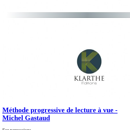
Méthode progressive de lecture à vue -
Michel Gastaud