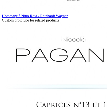
Hommage à Nino Rota - Reinhardt Wagner
Custom prototype for related products