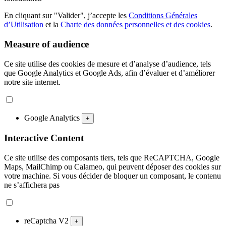
En cliquant sur "Valider", j’accepte les
Conditions Générales
d’Utilisation
et la
Charte des données personnelles et des cookies
.
Measure of audience
Ce site utilise des cookies de mesure et d’analyse d’audience, tels
que Google Analytics et Google Ads, afin d’évaluer et d’améliorer
notre site internet.
Google Analytics
+
Interactive Content
Ce site utilise des composants tiers, tels que ReCAPTCHA, Google
Maps, MailChimp ou Calameo, qui peuvent déposer des cookies sur
votre machine. Si vous décider de bloquer un composant, le contenu
ne s’affichera pas
reCaptcha V2
+