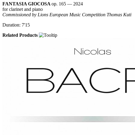
FANTASIA GIOCOSA
op. 165 — 2024
for clarinet and piano
Commissioned by Lions European Music Competition Thomas Kuti
Duration: 7'15
Related Products