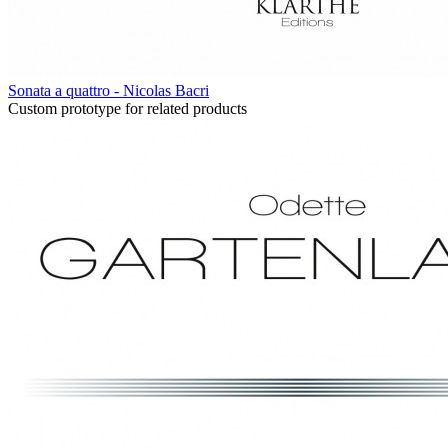
Sonata a quattro - Nicolas Bacri
Custom prototype for related products