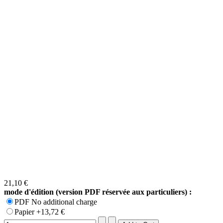
21,10 €
mode d'édition (version PDF réservée aux particuliers) :
PDF No additional charge
Papier +13,72 €