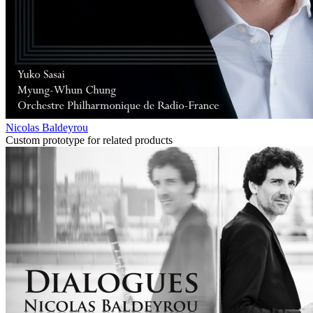
Nicolas Baldeyrou
Custom prototype for related products