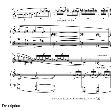
Description