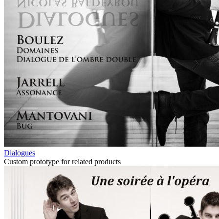
Dialogues
Custom prototype for related products