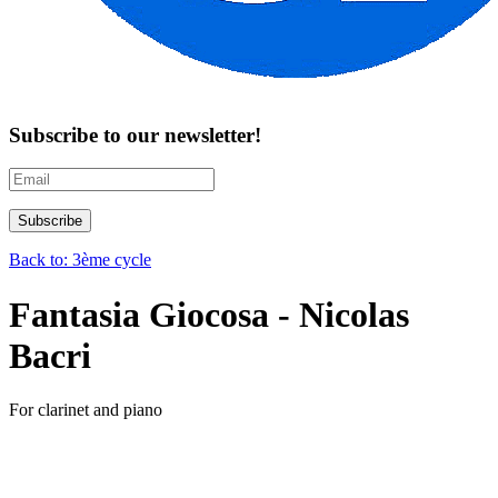
Subscribe to our newsletter!
Back to: 3ème cycle
Fantasia Giocosa - Nicolas
Bacri
For clarinet and piano