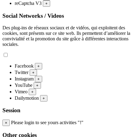
reCaptcha V3
+
Social Networks / Videos
Des plug-ins de réseaux sociaux et de vidéos, qui exploitent des
cookies, sont présents sur ce site web. Ils permettent d’améliorer la
convivialité et la promotion du site grâce à différentes interactions
sociales.
Facebook
+
Twitter
+
Instagram
+
YouTube
+
Vimeo
+
Dailymotion
+
Session
Please login to see yours activities "!"
×
Other cookies