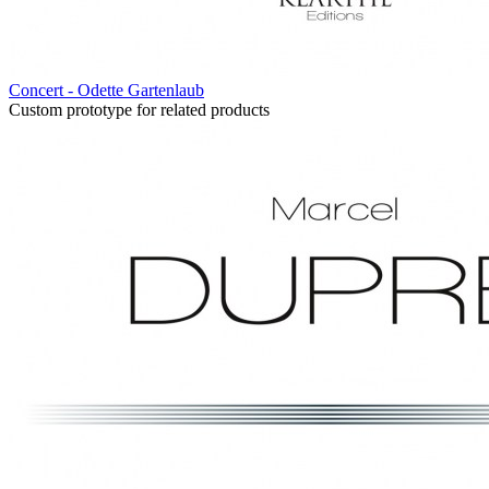
Concert - Odette Gartenlaub
Custom prototype for related products