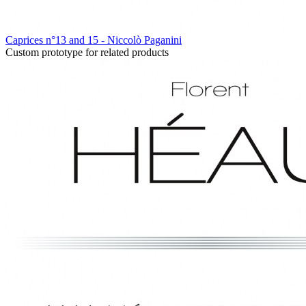
Caprices n°13 and 15 - Niccolò Paganini
Custom prototype for related products