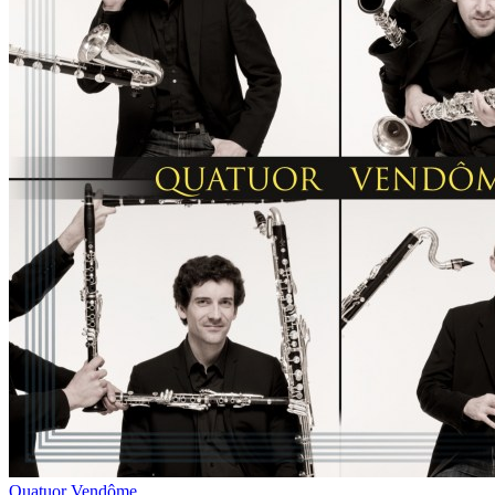
Quatuor Vendôme