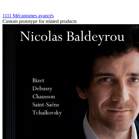
1111 Mécanismes avancés
Custom prototype for related products