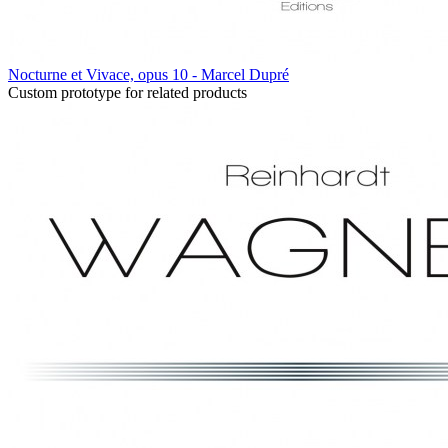
Nocturne et Vivace, opus 10 - Marcel Dupré
Custom prototype for related products