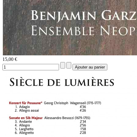
15,00 €