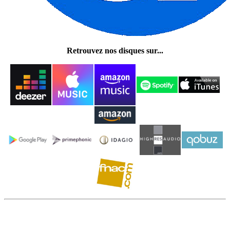
Retrouvez nos disques sur...