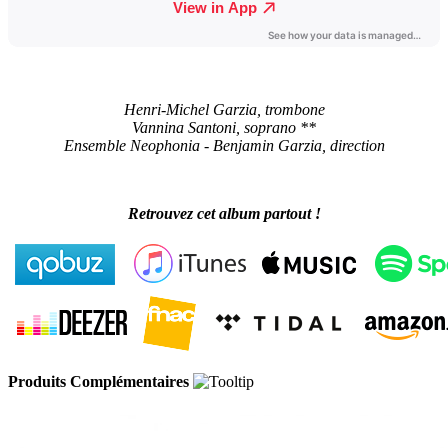
Henri-Michel Garzia, trombone
Vannina Santoni, soprano **
Ensemble Neophonia - Benjamin Garzia, direction
Retrouvez cet album partout !
Produits Complémentaires