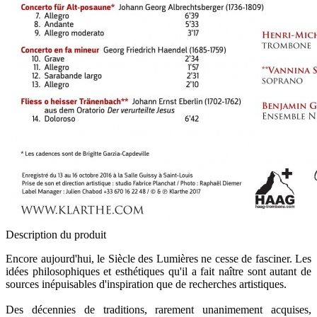
Description du produit
Encore aujourd'hui, le Siècle des Lumières ne cesse de fasciner. Les
idées philosophiques et esthétiques qu'il a fait naître sont autant de
sources inépuisables d'inspiration que de recherches artistiques.
Des décennies de traditions, rarement unanimement acquises,