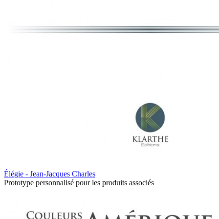
Élégie - Jean-Jacques Charles
Prototype personnalisé pour les produits associés