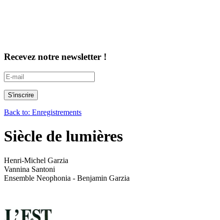
Recevez notre newsletter !
Back to: Enregistrements
Siècle de lumières
Henri-Michel Garzia
Vannina Santoni
Ensemble Neophonia - Benjamin Garzia