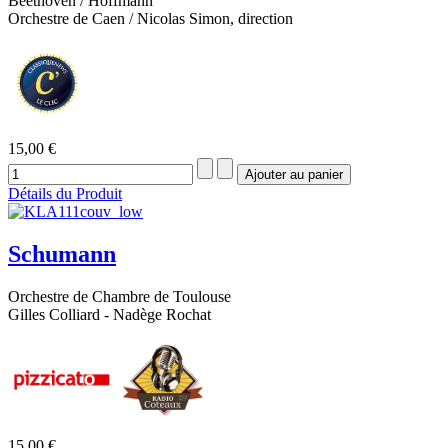
Beethoven / Hoffmann
Orchestre de Caen / Nicolas Simon, direction
15,00 €
Détails du Produit
Schumann
Orchestre de Chambre de Toulouse
Gilles Colliard - Nadège Rochat
15,00 €