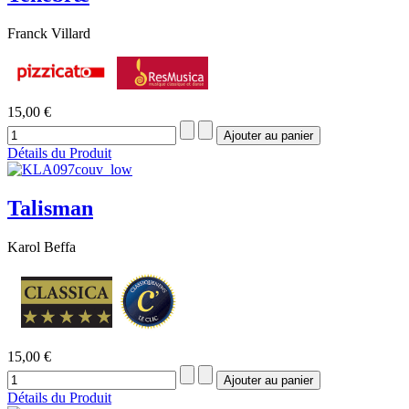
Franck Villard
15,00 €
Détails du Produit
Talisman
Karol Beffa
15,00 €
Détails du Produit