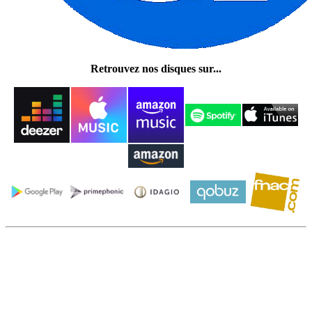
Retrouvez nos disques sur...