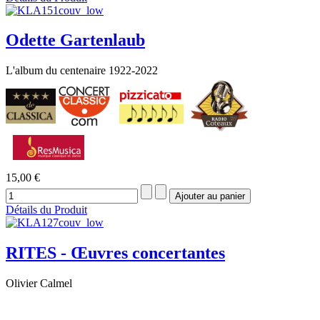
Odette Gartenlaub
L'album du centenaire 1922-2022
15,00 €
Détails du Produit
RITES - Œuvres concertantes
Olivier Calmel