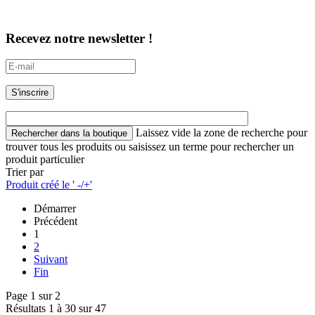
Recevez notre newsletter !
Laissez vide la zone de recherche pour
trouver tous les produits ou saisissez un terme pour rechercher un
produit particulier
Trier par
Produit créé le ' -/+'
Démarrer
Précédent
1
2
Suivant
Fin
Page 1 sur 2
Résultats 1 à 30 sur 47