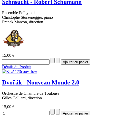
Sehnsucht - Robert Schumann
Ensemble Polhymnia
Christophe Sturzenegger, piano
Franck Marcon, direction
15,00 €
Détails du Produit
Dvořák - Nouveau Monde 2.0
Orchestre de Chambre de Toulouse
Gilles Colliard, direction
15,00 €