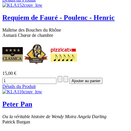
Requiem de Fauré - Poulenc - Henric
Maîtrise des Bouches du Rhône
Asmarä Chœur de chambre
15,00 €
Détails du Produit
Peter Pan
Ou la véritable histoire de Wendy Moira Angela Darling
Patrick Burgan