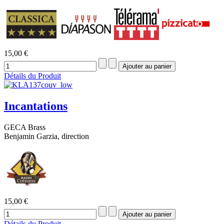
15,00 €
Détails du Produit
Incantations
GECA Brass
Benjamin Garzia, direction
15,00 €
Détails du Produit