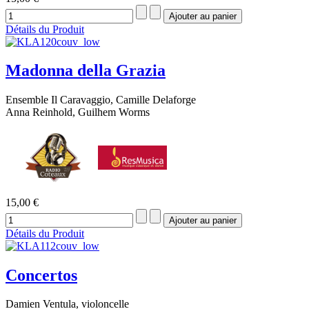
Détails du Produit
Madonna della Grazia
Ensemble Il Caravaggio, Camille Delaforge
Anna Reinhold, Guilhem Worms
15,00 €
Détails du Produit
Concertos
Damien Ventula, violoncelle