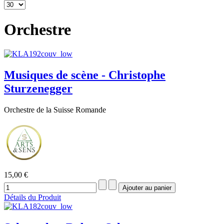
Orchestre
Musiques de scène - Christophe
Sturzenegger
Orchestre de la Suisse Romande
15,00 €
Détails du Produit