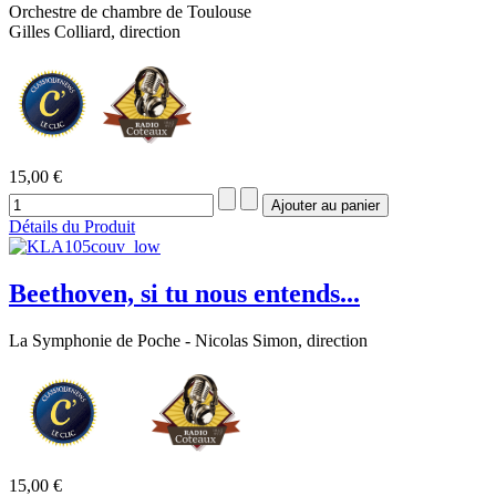
Orchestre de chambre de Toulouse
Gilles Colliard, direction
15,00 €
Détails du Produit
Beethoven, si tu nous entends...
La Symphonie de Poche - Nicolas Simon, direction
15,00 €