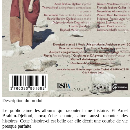
Description du produit
Le public aime les albums qui racontent une histoire. Et Amel
Brahim-Djelloul, lorsqu’elle chante, aime aussi raconter des
histoires. Cette histoire-ci est belle car elle décrit une courbe de vie
presque parfaite.