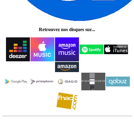
Retrouvez nos disques sur...