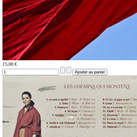
15,00 €