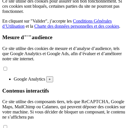
Ce site utilise des cookies pour assurer son bon fonctionnement. Si
ces cookies sont bloqués, certaines parties du site ne pourront pas
fonctionner.
En cliquant sur "Valider", j’accepte les
Conditions Générales
d’Utilisation
et la
Charte des données personnelles et des cookies
.
Mesure d"'"audience
Ce site utilise des cookies de mesure et d’analyse d’audience, tels
que Google Analytics et Google Ads, afin d’évaluer et d’améliorer
notre site internet.
Google Analytics
+
Contenus interactifs
Ce site utilise des composants tiers, tels que ReCAPTCHA, Google
Maps, MailChimp ou Calameo, qui peuvent déposer des cookies sur
votre machine. Si vous décider de bloquer un composant, le contenu
ne s’affichera pas