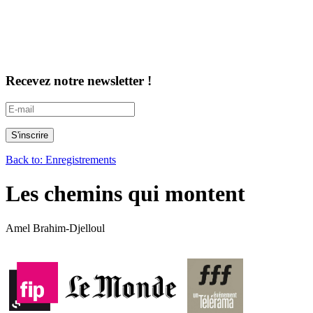
Recevez notre newsletter !
Back to: Enregistrements
Les chemins qui montent
Amel Brahim-Djelloul