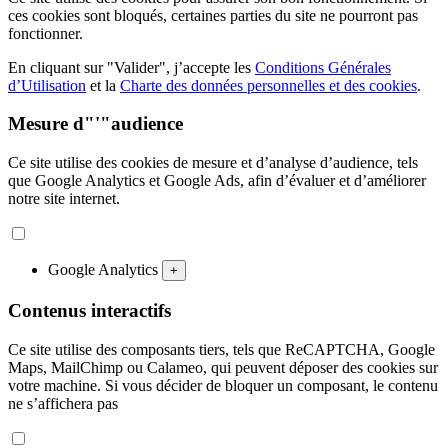
ces cookies sont bloqués, certaines parties du site ne pourront pas
fonctionner.
En cliquant sur "Valider", j’accepte les
Conditions Générales
d’Utilisation
et la
Charte des données personnelles et des cookies
.
Mesure d"'"audience
Ce site utilise des cookies de mesure et d’analyse d’audience, tels
que Google Analytics et Google Ads, afin d’évaluer et d’améliorer
notre site internet.
Google Analytics
+
Contenus interactifs
Ce site utilise des composants tiers, tels que ReCAPTCHA, Google
Maps, MailChimp ou Calameo, qui peuvent déposer des cookies sur
votre machine. Si vous décider de bloquer un composant, le contenu
ne s’affichera pas