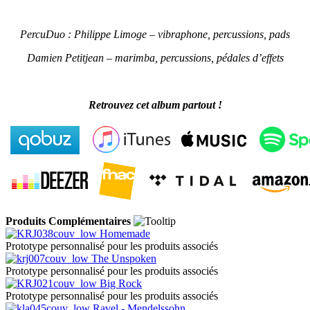
PercuDuo :
Philippe Limoge – vibraphone, percussions, pads
Damien Petitjean – marimba, percussions, pédales d’effets
Retrouvez cet album partout !
Produits Complémentaires
Homemade
Prototype personnalisé pour les produits associés
The Unspoken
Prototype personnalisé pour les produits associés
Big Rock
Prototype personnalisé pour les produits associés
Ravel - Mendelssohn