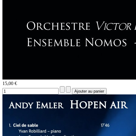
15,00 €