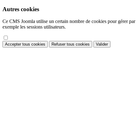
Autres cookies
Ce CMS Joomla utilise un certain nombre de cookies pour gérer par
exemple les sessions utilisateurs.
Accepter tous cookies
Refuser tous cookies
Valider