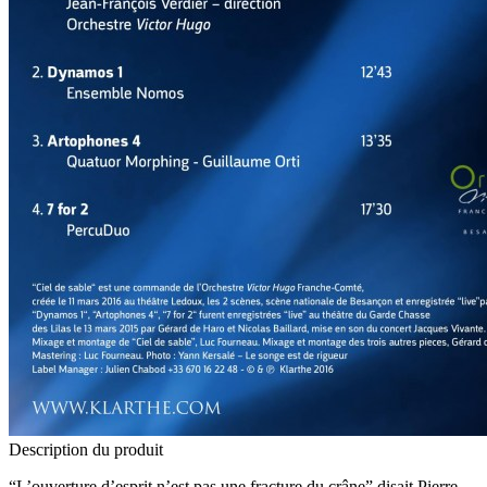
Description du produit
“
L’ouverture d’esprit n’est pas une fracture du crâne” disait Pierre