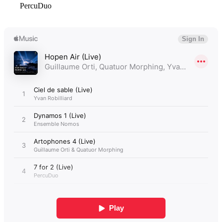
PercuDuo