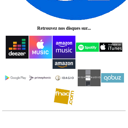
Retrouvez nos disques sur...