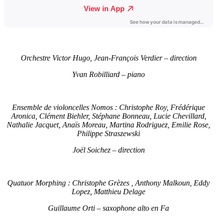
Orchestre Victor Hugo, Jean-François Verdier – direction
Yvan Robilliard – piano
Ensemble de violoncelles Nomos
: Christophe Roy, Frédérique
Aronica, Clément Biehler, Stéphane Bonneau, Lucie Chevillard,
Nathalie Jacquet, Anaïs Moreau, Martina Rodriguez, Emilie Rose,
Philippe Straszewski
Joël Soichez – direction
Quatuor Morphing :
Christophe Grèzes , Anthony Malkoun, Eddy
Lopez, Matthieu Delage
Guillaume Orti – saxophone alto en Fa