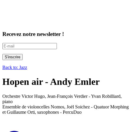
Recevez notre newsletter !
Back to: Jazz
Hopen air - Andy Emler
Orchestre Victor Hugo, Jean-François Verdier - Yvan Robilliard,
piano
Ensemble de violoncelles Nomos, Joël Soichez - Quatuor Morphing
et Guillaume Orti, saxophones - PercuDuo