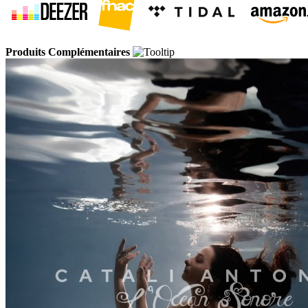
Produits Complémentaires