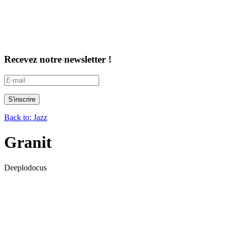
Recevez notre newsletter !
Back to: Jazz
Granit
Deeplodocus