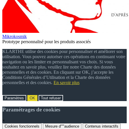
Mikrokosmik
Prototype personnalisé pour les produits associés
KLARTHE utilise des cookies pour personnaliser et améliorer son
utilisation. Vous pouvez autoriser ces opérations en continuant votre
navigation ou les limiter en personnalisant vos choix. Si vous
souhaitez en savoir plus, veuillez lire notre Charte des données
personnelles et des cookies. En cliquant sur OK, j’accepte les
Conditions Générales d’Utilisation et la Charte des données
personnelles et des cookies.
En savoir plus
Paramètres
OK
Tout refuser
Paramétrages de cookies
×
Cookies fonctionnels
Mesure d"'"audience
Contenus interactifs