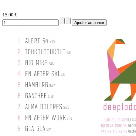
15,00 €