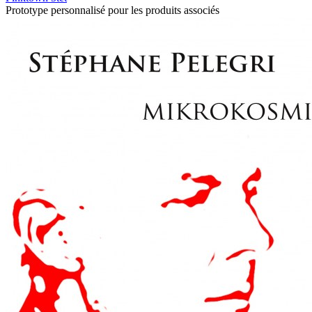
Prototype personnalisé pour les produits associés