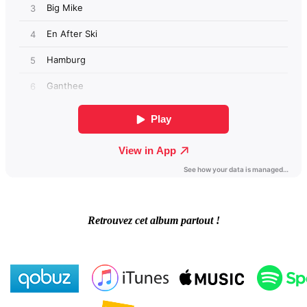
Retrouvez cet album partout !