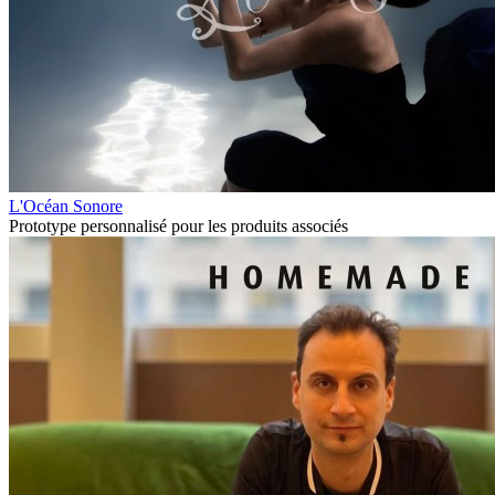
L'Océan Sonore
Prototype personnalisé pour les produits associés