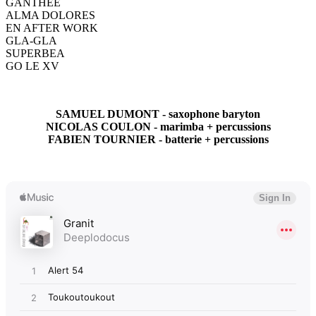
GANTHEE
ALMA DOLORES
EN AFTER WORK
GLA-GLA
SUPERBEA
GO LE XV
SAMUEL DUMONT - saxophone baryton
NICOLAS COULON - marimba + percussions
FABIEN TOURNIER - batterie
+ percussions