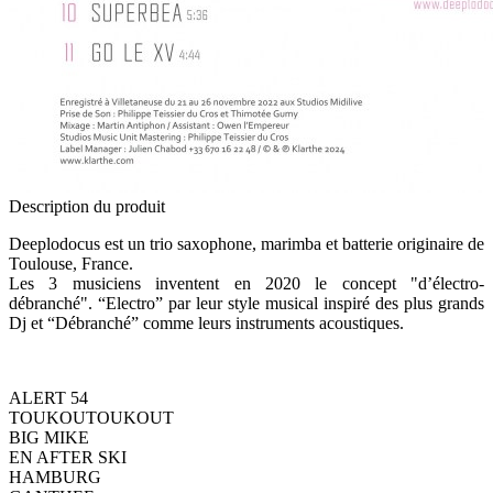
Description du produit
Deeplodocus est un trio saxophone, marimba et batterie originaire de
Toulouse, France.
Les 3 musiciens inventent en 2020 le concept "d’électro-
débranché". “Electro” par leur style musical inspiré des plus grands
Dj et “Débranché” comme leurs instruments acoustiques.
ALERT 54
TOUKOUTOUKOUT
BIG MIKE
EN AFTER SKI
HAMBURG