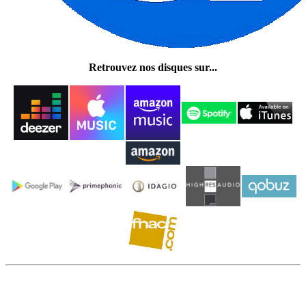
Retrouvez nos disques sur...