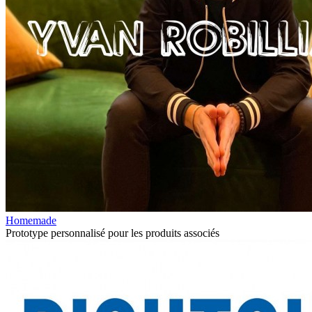
Homemade
Prototype personnalisé pour les produits associés