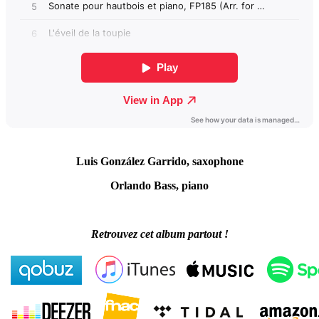
Luis González Garrido, saxophone
Orlando Bass, piano
Retrouvez cet album partout !