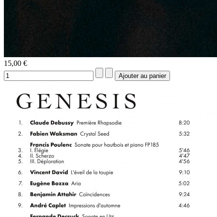
15,00 €