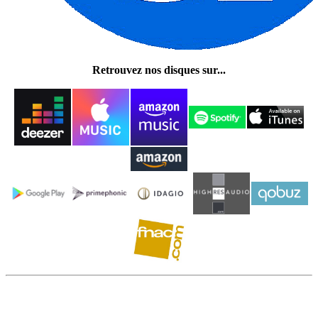
Retrouvez nos disques sur...