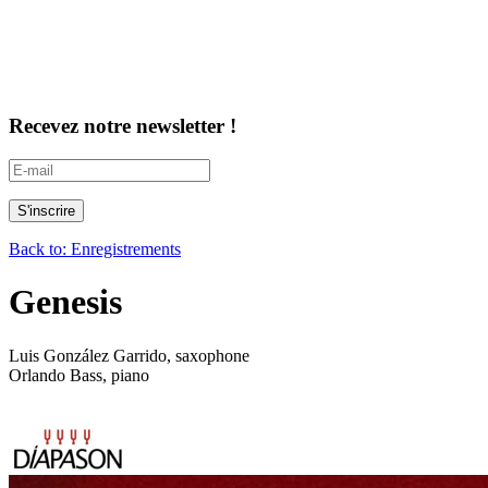
Recevez notre newsletter !
Back to: Enregistrements
Genesis
Luis González Garrido, saxophone
Orlando Bass, piano