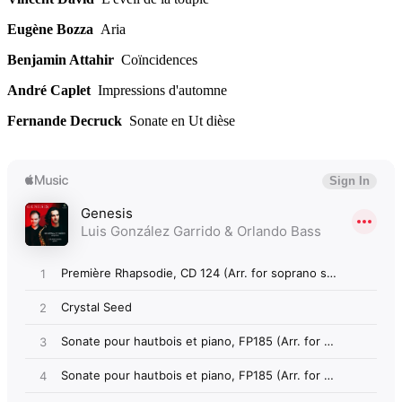
Eugène Bozza
Aria
Benjamin Attahir
Coïncidences
André Caplet
Impressions d'automne
Fernande Decruck
Sonate en Ut dièse