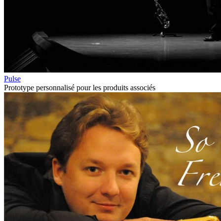
Pulse
Prototype personnalisé pour les produits associés