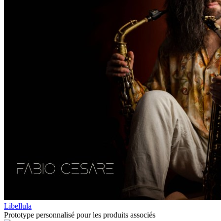
Libellula
Prototype personnalisé pour les produits associés