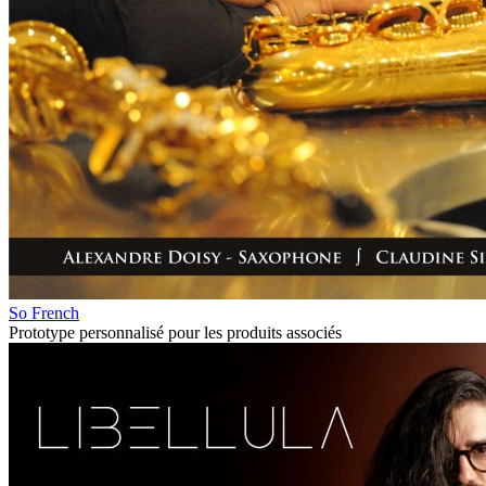
So French
Prototype personnalisé pour les produits associés