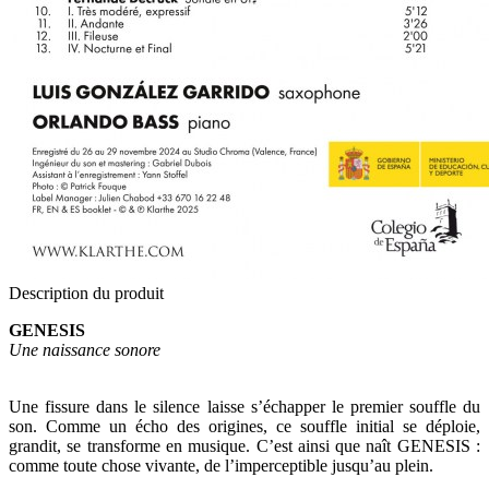
Description du produit
GENESIS
Une naissance sonore
Une fissure dans le silence laisse s’échapper le premier souffle du
son. Comme un écho des origines, ce souffle initial se déploie,
grandit, se transforme en musique. C’est ainsi que naît GENESIS :
comme toute chose vivante, de l’imperceptible jusqu’au plein.