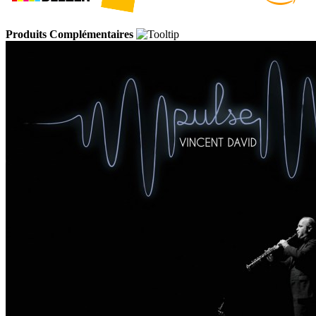
Produits Complémentaires