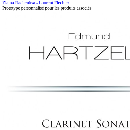
Zlatna Rachenitsa - Laurent Flechier
Prototype personnalisé pour les produits associés