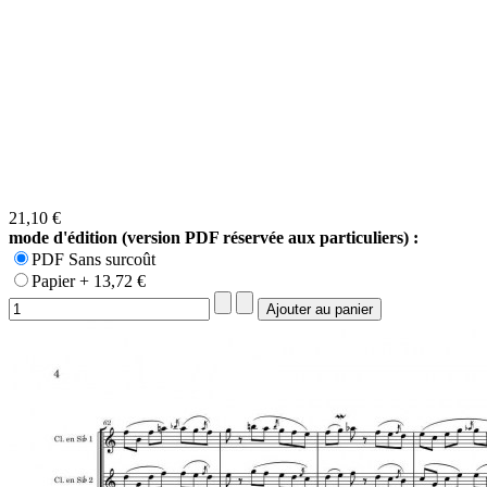
21,10 €
mode d'édition (version PDF réservée aux particuliers) :
PDF Sans surcoût
Papier + 13,72 €