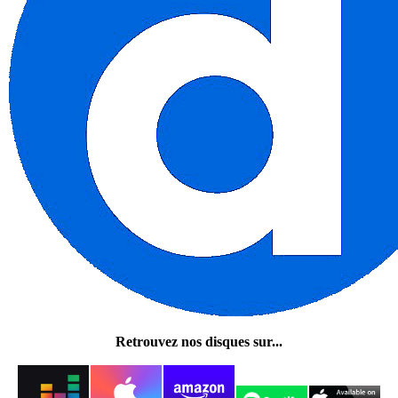
Retrouvez nos disques sur...