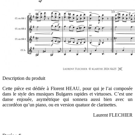
Description du produit
Cette pièce est dédiée à Florent HEAU, pour qui je l’ai composée
dans le style des musiques Bulgares rapides et virtuoses. C’est une
danse enjouée, asymétrique qui sonnera aussi bien avec un
accordéon qu’un piano, ou en version quatuor de clarinettes.
Laurent FLECHIER