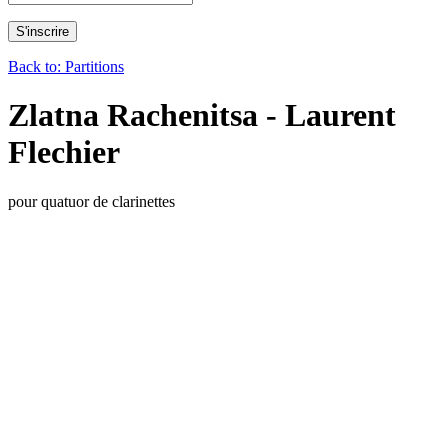
Back to: Partitions
Zlatna Rachenitsa - Laurent
Flechier
pour quatuor de clarinettes