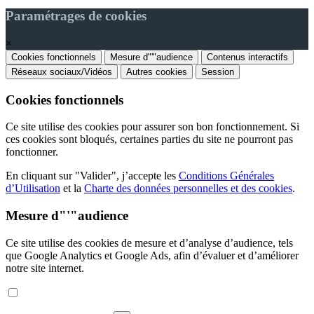
Paramétrages de cookies
×
Cookies fonctionnels
Mesure d"'"audience
Contenus interactifs
Réseaux sociaux/Vidéos
Autres cookies
Session
Cookies fonctionnels
Ce site utilise des cookies pour assurer son bon fonctionnement. Si
ces cookies sont bloqués, certaines parties du site ne pourront pas
fonctionner.
En cliquant sur "Valider", j’accepte les
Conditions Générales
d’Utilisation
et la
Charte des données personnelles et des cookies
.
Mesure d"'"audience
Ce site utilise des cookies de mesure et d’analyse d’audience, tels
que Google Analytics et Google Ads, afin d’évaluer et d’améliorer
notre site internet.