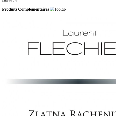
Durée : 4'
Produits Complémentaires