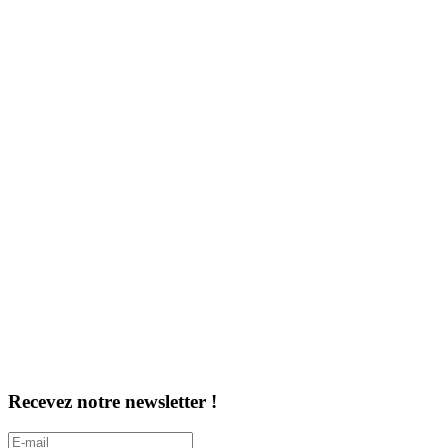
Recevez notre newsletter !