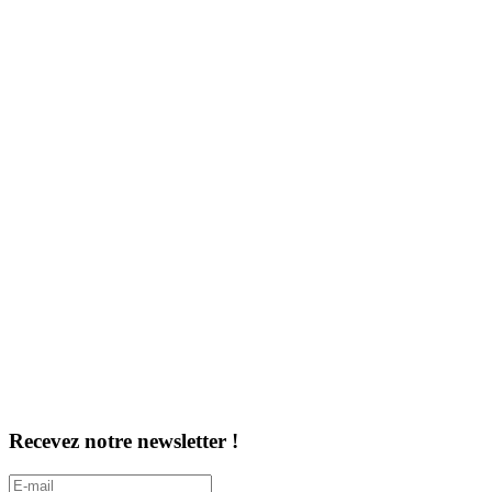
Recevez notre newsletter !