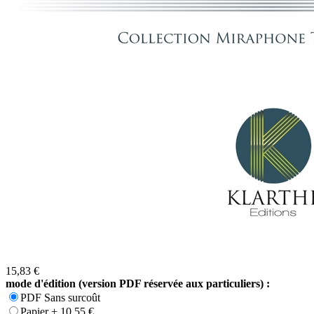
15,83 €
mode d'édition (version PDF réservée aux particuliers) :
PDF Sans surcoût
Papier + 10,55 €