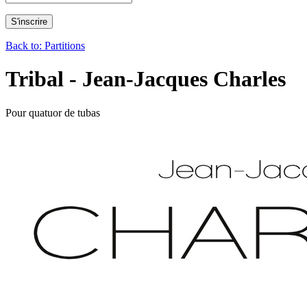
Back to: Partitions
Tribal - Jean-Jacques Charles
Pour quatuor de tubas