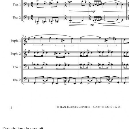
Description du produit