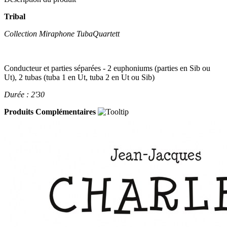
Tribal
Collection Miraphone TubaQuartett
Conducteur et parties séparées - 2 euphoniums (parties en Sib ou
Ut), 2 tubas (tuba 1 en Ut, tuba 2 en Ut ou Sib)
Durée : 2'30
Produits Complémentaires