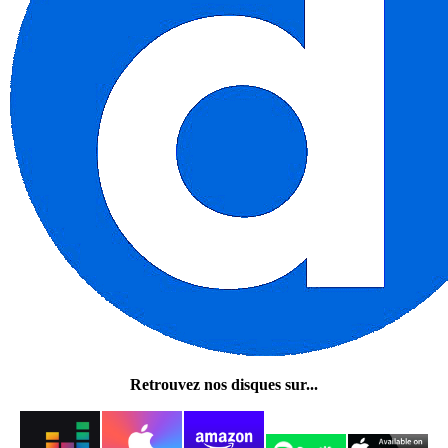
Retrouvez nos disques sur...