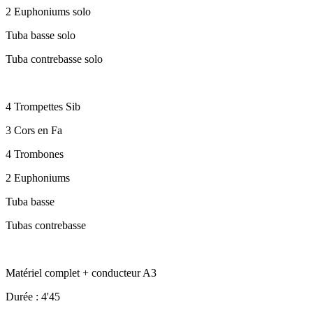
2 Euphoniums solo
Tuba basse solo
Tuba contrebasse solo
4 Trompettes Sib
3 Cors en Fa
4 Trombones
2 Euphoniums
Tuba basse
Tubas contrebasse
Matériel complet + conducteur A3
Durée : 4'45