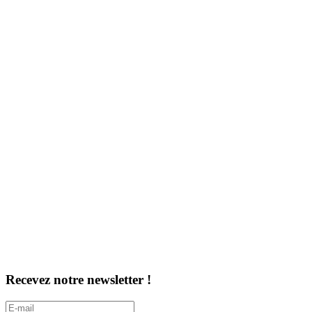
Recevez notre newsletter !