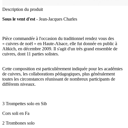
Description du produit
Sous le vent d'est
- Jean-Jacques Charles
Pièce commandée à l'occasion du traditionnel rendez vous des
« cuivres de noël » en Haute-Alsace, elle fut donnée en public à
Altkich, en décembre 2009. Il s'agit d'un très grand ensemble de
cuivres, dont 11 parties solistes.
Cette composition est particulièrement indiquée pour les académies
de cuivres, les collaborations pédagogiques, plus généralement
toutes les circonstances réunissant de nombreux participants de
différents niveaux.
3 Trompettes solo en Sib
Cors soli en Fa
2 Trombones solo