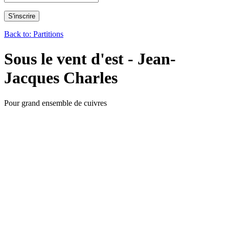
Back to: Partitions
Sous le vent d'est - Jean-
Jacques Charles
Pour grand ensemble de cuivres