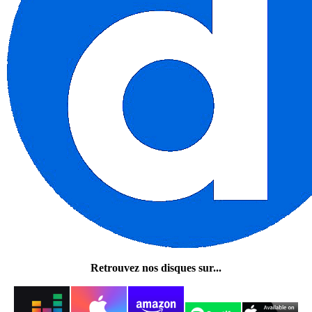
Retrouvez nos disques sur...