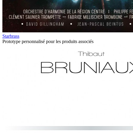
Starbrass
Prototype personnalisé pour les produits associés