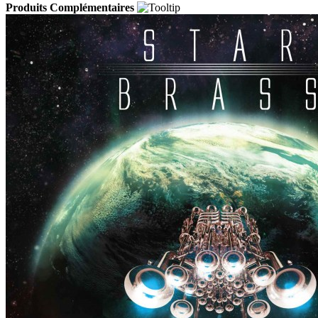
Produits Complémentaires