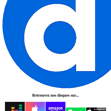
Retrouvez nos disques sur...