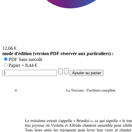
12,66 €
mode d'édition (version PDF réservée aux particuliers) :
PDF Sans surcoût
Papier + 8,44 €