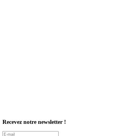
Recevez notre newsletter !