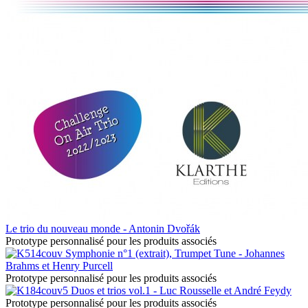
Le trio du nouveau monde - Antonin Dvořák
Prototype personnalisé pour les produits associés
Symphonie n°1 (extrait), Trumpet Tune - Johannes
Brahms et Henry Purcell
Prototype personnalisé pour les produits associés
Duos et trios vol.1 - Luc Rousselle et André Feydy
Prototype personnalisé pour les produits associés