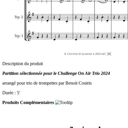
Description du produit
Partition sélectionnée pour le Challenge On Air Trio 2024
arrangé pour trio de trompettes par Benoit Coutris
Durée : 5'
Produits Complémentaires