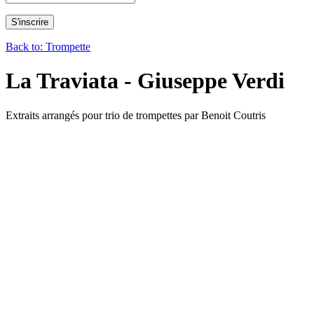
Back to: Trompette
La Traviata - Giuseppe Verdi
Extraits arrangés pour trio de trompettes par Benoit Coutris