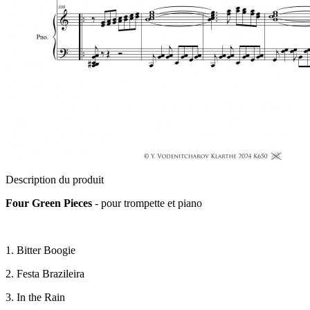
Description du produit
Four Green Pieces
- pour trompette et piano
1. Bitter Boogie
2. Festa Brazileira
3. In the Rain