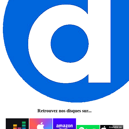
Retrouvez nos disques sur...