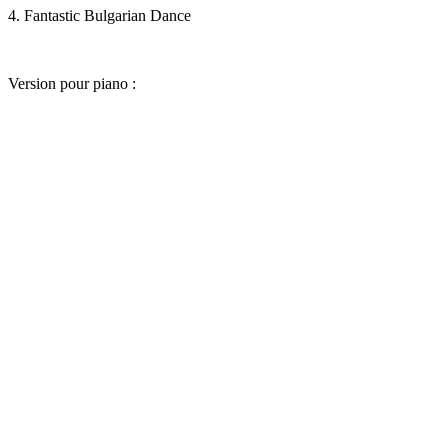
4. Fantastic Bulgarian Dance
Version pour piano :