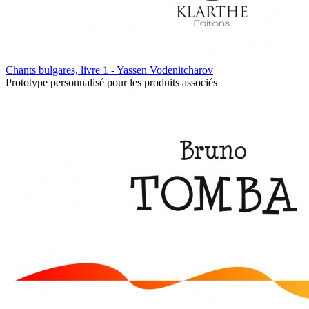
Chants bulgares, livre 1 - Yassen Vodenitcharov
Prototype personnalisé pour les produits associés