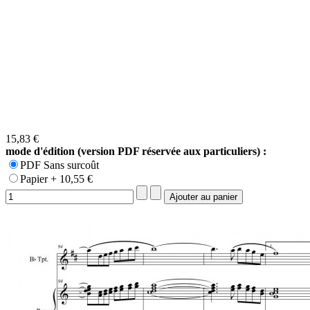
15,83 €
mode d'édition (version PDF réservée aux particuliers) :
PDF Sans surcoût
Papier + 10,55 €