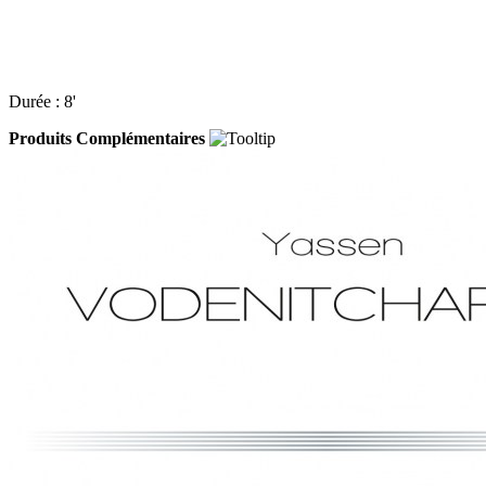
Durée : 8'
Produits Complémentaires