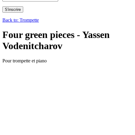
Back to: Trompette
Four green pieces - Yassen
Vodenitcharov
Pour trompette et piano