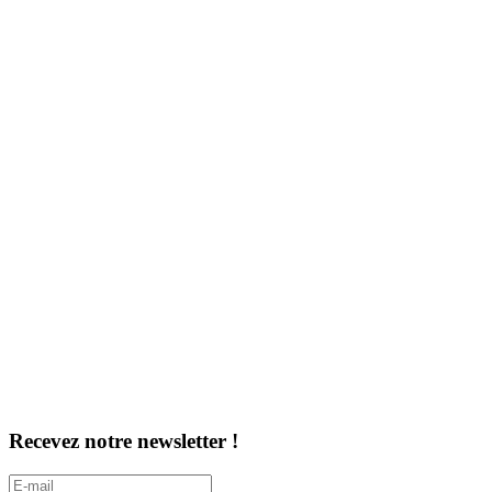
Recevez notre newsletter !