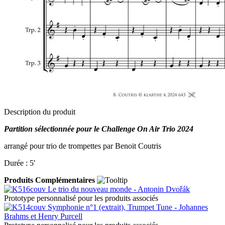
Description du produit
Partition sélectionnée pour le Challenge On Air Trio 2024
arrangé pour trio de trompettes par Benoit Coutris
Durée : 5'
Produits Complémentaires
Le trio du nouveau monde - Antonin Dvořák
Prototype personnalisé pour les produits associés
Symphonie n°1 (extrait), Trumpet Tune - Johannes
Brahms et Henry Purcell