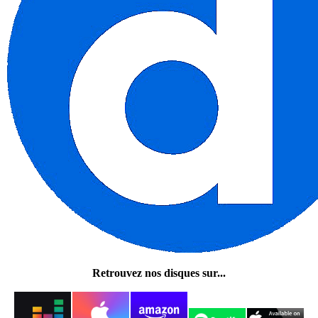
Retrouvez nos disques sur...