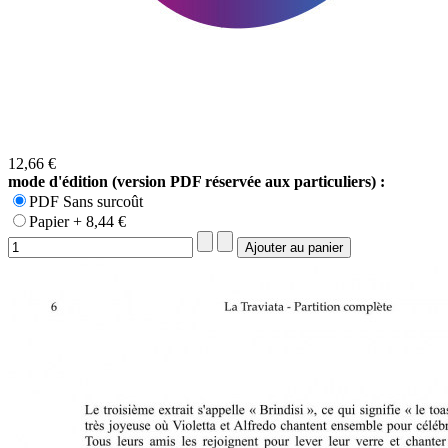
12,66 €
mode d'édition (version PDF réservée aux particuliers) :
PDF Sans surcoût
Papier + 8,44 €