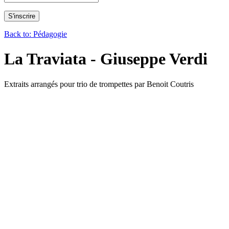
Back to: Pédagogie
La Traviata - Giuseppe Verdi
Extraits arrangés pour trio de trompettes par Benoit Coutris