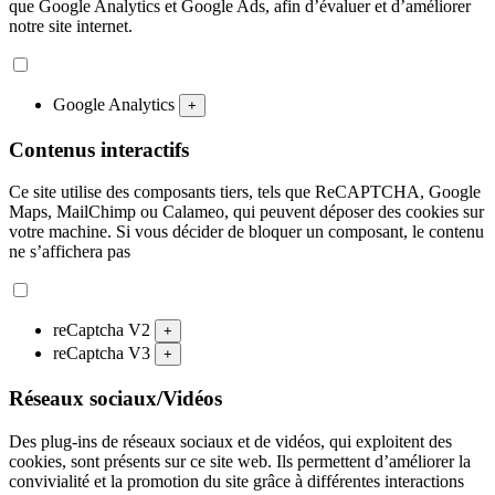
que Google Analytics et Google Ads, afin d’évaluer et d’améliorer
notre site internet.
Google Analytics
+
Contenus interactifs
Ce site utilise des composants tiers, tels que ReCAPTCHA, Google
Maps, MailChimp ou Calameo, qui peuvent déposer des cookies sur
votre machine. Si vous décider de bloquer un composant, le contenu
ne s’affichera pas
reCaptcha V2
+
reCaptcha V3
+
Réseaux sociaux/Vidéos
Des plug-ins de réseaux sociaux et de vidéos, qui exploitent des
cookies, sont présents sur ce site web. Ils permettent d’améliorer la
convivialité et la promotion du site grâce à différentes interactions