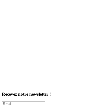
Recevez notre newsletter !