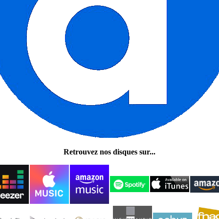
Retrouvez nos disques sur...