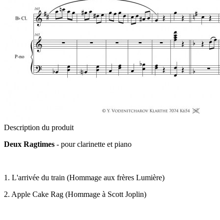
Description du produit
Deux Ragtimes
- pour clarinette et piano
1. L'arrivée du train (Hommage aux frères Lumière)
2. Apple Cake Rag (Hommage à Scott Joplin)