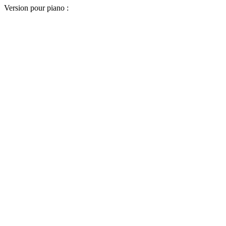
Version pour piano :