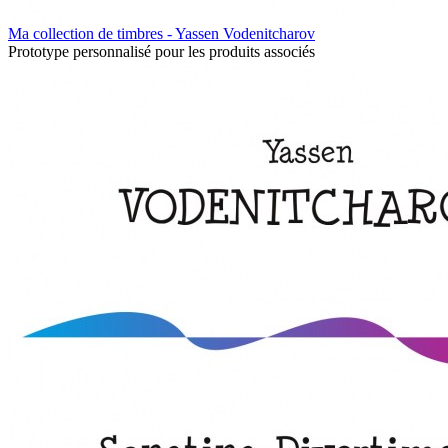
Ma collection de timbres - Yassen Vodenitcharov
Prototype personnalisé pour les produits associés