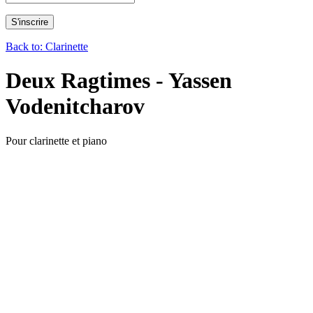
Back to: Clarinette
Deux Ragtimes - Yassen
Vodenitcharov
Pour clarinette et piano