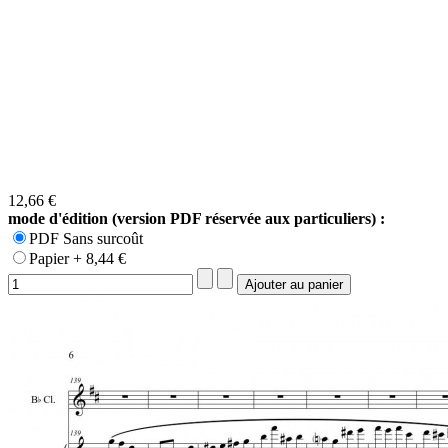
12,66 €
mode d'édition (version PDF réservée aux particuliers) :
PDF Sans surcoût
Papier + 8,44 €