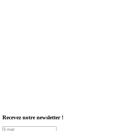
Recevez notre newsletter !