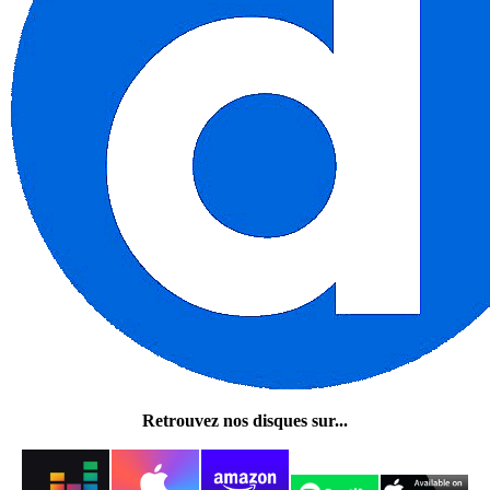
Retrouvez nos disques sur...