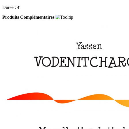
Durée : 4'
Produits Complémentaires