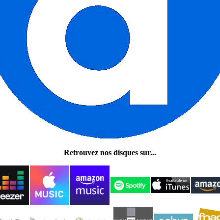
Retrouvez nos disques sur...