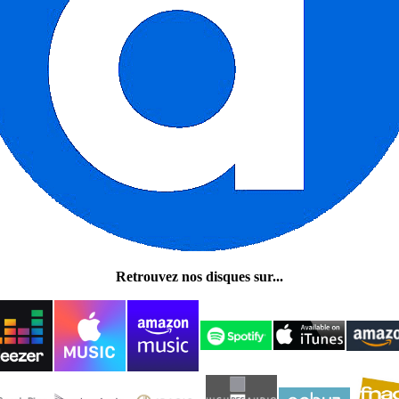
Retrouvez nos disques sur...