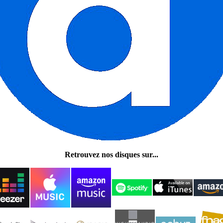
Retrouvez nos disques sur...