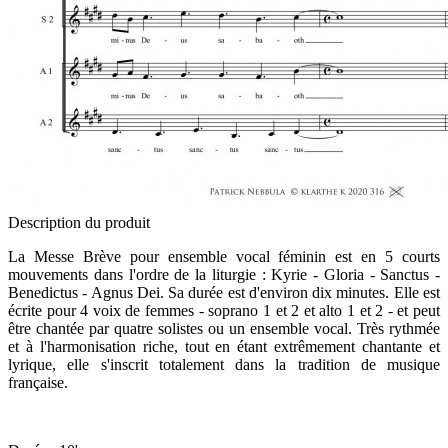
Description du produit
La Messe Brève pour ensemble vocal féminin est en 5 courts
mouvements dans l'ordre de la liturgie : Kyrie - Gloria - Sanctus -
Benedictus - Agnus Dei. Sa durée est d'environ dix minutes. Elle est
écrite pour 4 voix de femmes - soprano 1 et 2 et alto 1 et 2 - et peut
être chantée par quatre solistes ou un ensemble vocal. Très rythmée
et à l'harmonisation riche, tout en étant extrêmement chantante et
lyrique, elle s'inscrit totalement dans la tradition de musique
française.