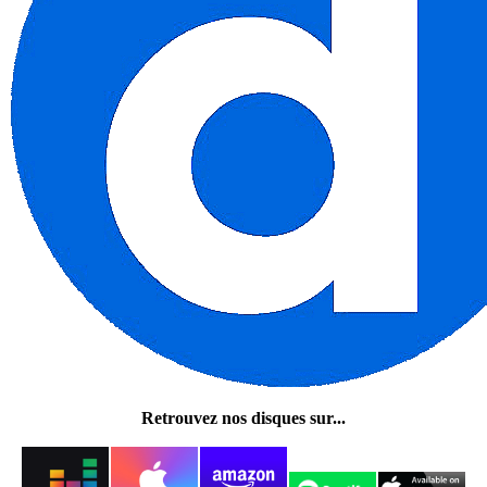
Retrouvez nos disques sur...