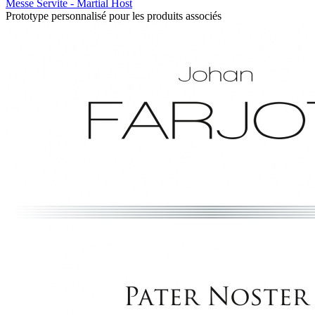
Messe Servite - Martial Host
Prototype personnalisé pour les produits associés