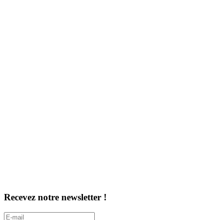
Recevez notre newsletter !