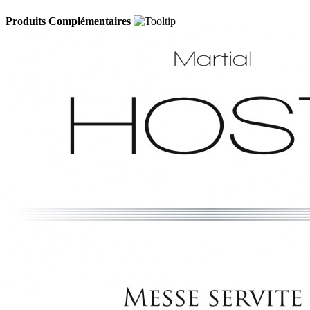
Produits Complémentaires