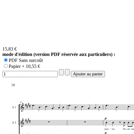
15,83 €
mode d'édition (version PDF réservée aux particuliers) :
PDF Sans surcoût
Papier + 10,55 €