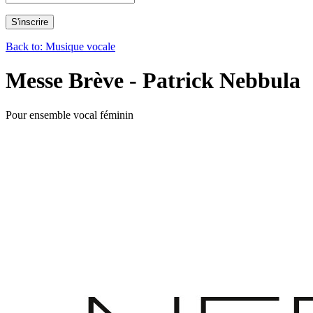
Back to: Musique vocale
Messe Brève - Patrick Nebbula
Pour ensemble vocal féminin