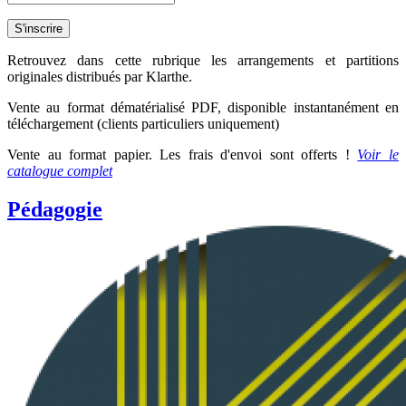
Retrouvez dans cette rubrique les arrangements et partitions
originales distribués par Klarthe.
Vente au format dématérialisé PDF, disponible
instantanément
en
téléchargement (clients particuliers uniquement)
Vente au format papier. Les frais d'envoi sont offerts !
Voir le
catalogue complet
Pédagogie