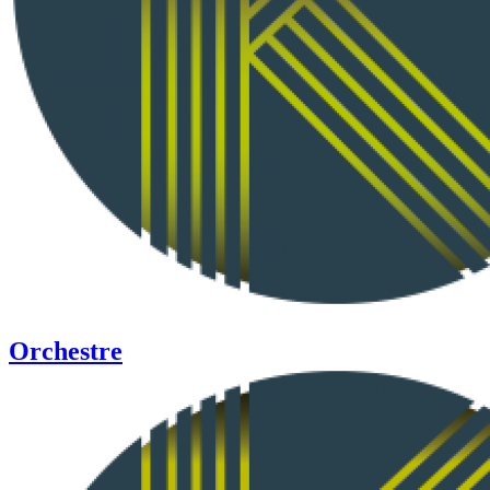
Orchestre