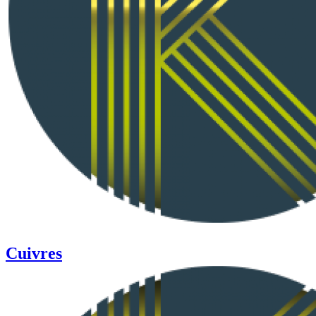
Cuivres