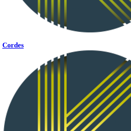
Cordes