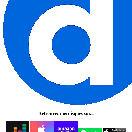
Retrouvez nos disques sur...