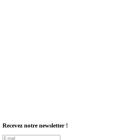
Recevez notre newsletter !