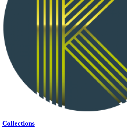
Collections