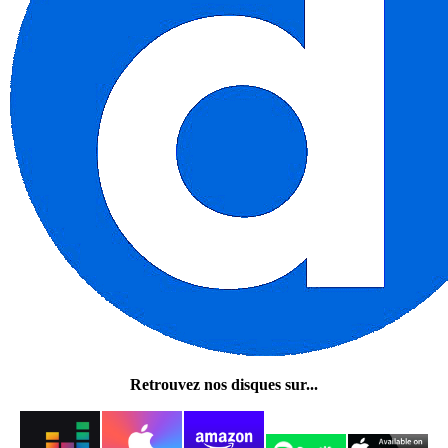
Retrouvez nos disques sur...