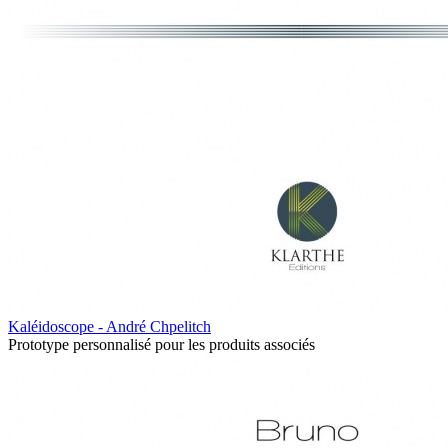
Kaléidoscope - André Chpelitch
Prototype personnalisé pour les produits associés