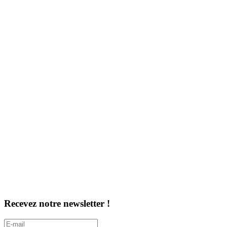
Recevez notre newsletter !