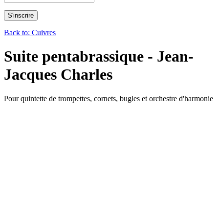
Back to: Cuivres
Suite pentabrassique - Jean-
Jacques Charles
Pour quintette de trompettes, cornets, bugles et orchestre d'harmonie