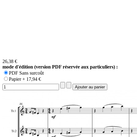
26,38 €
mode d'édition (version PDF réservée aux particuliers) :
PDF Sans surcoût
Papier + 17,94 €