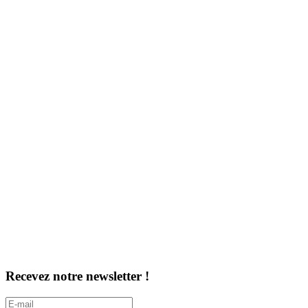
Recevez notre newsletter !