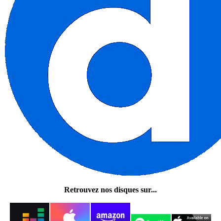
Retrouvez nos disques sur...