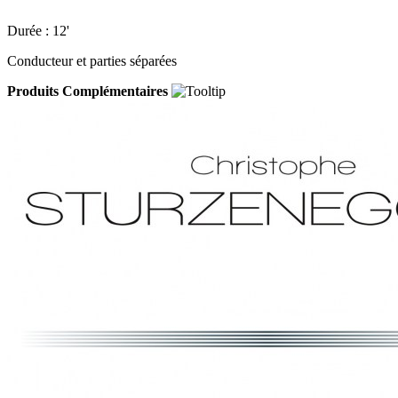
Durée : 12'
Conducteur et parties séparées
Produits Complémentaires