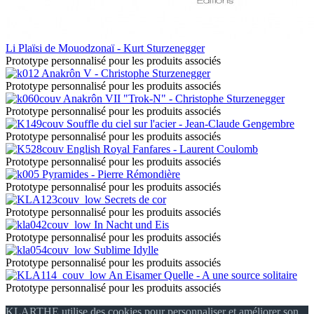
Li Plaïsi de Mouodzonaï - Kurt Sturzenegger
Prototype personnalisé pour les produits associés
Anakrôn V - Christophe Sturzenegger
Prototype personnalisé pour les produits associés
Anakrôn VII "Trok-N" - Christophe Sturzenegger
Prototype personnalisé pour les produits associés
Souffle du ciel sur l'acier - Jean-Claude Gengembre
Prototype personnalisé pour les produits associés
English Royal Fanfares - Laurent Coulomb
Prototype personnalisé pour les produits associés
Pyramides - Pierre Rémondière
Prototype personnalisé pour les produits associés
Secrets de cor
Prototype personnalisé pour les produits associés
In Nacht und Eis
Prototype personnalisé pour les produits associés
Sublime Idylle
Prototype personnalisé pour les produits associés
An Eisamer Quelle - A une source solitaire
Prototype personnalisé pour les produits associés
KLARTHE utilise des cookies pour personnaliser et améliorer son