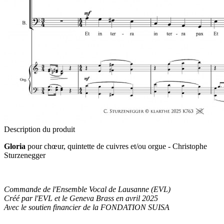
Description du produit
Gloria
pour chœur, quintette de cuivres et/ou orgue - Christophe
Sturzenegger
Commande de l'Ensemble Vocal de Lausanne (EVL)
Créé par l'EVL et le Geneva Brass en avril 2025
Avec le soutien financier de la FONDATION SUISA