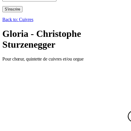
Back to: Cuivres
Gloria - Christophe
Sturzenegger
Pour chœur, quintette de cuivres et/ou orgue