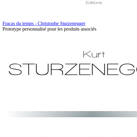
Fracas du temps - Christophe Sturzenegger
Prototype personnalisé pour les produits associés