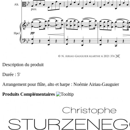
Description du produit
Durée : 5'
Arrangement pour flûte, alto et harpe : Noémie Airiau-Gauguier
Produits Complémentaires