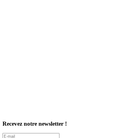
Recevez notre newsletter !