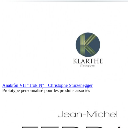
Anakrôn VII "Trok-N" - Christophe Sturzenegger
Prototype personnalisé pour les produits associés