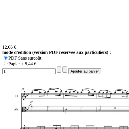
12,66 €
mode d'édition (version PDF réservée aux particuliers) :
PDF Sans surcoût
Papier + 8,44 €