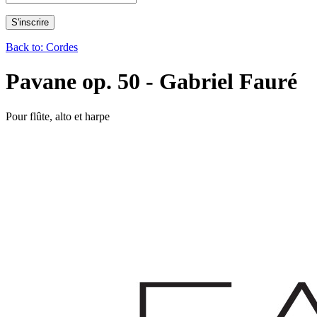
Back to: Cordes
Pavane op. 50 - Gabriel Fauré
Pour flûte, alto et harpe