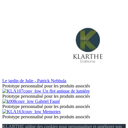
Le jardin de Julie - Patrick Nebbula
Prototype personnalisé pour les produits associés
Un flot antique de lumière
Prototype personnalisé pour les produits associés
Gabriel Fauré
Prototype personnalisé pour les produits associés
Memories
Prototype personnalisé pour les produits associés
KLARTHE utilise des cookies pour personnaliser et améliorer son