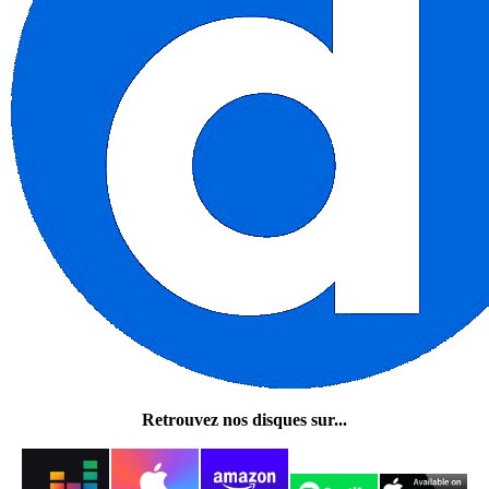
Retrouvez nos disques sur...