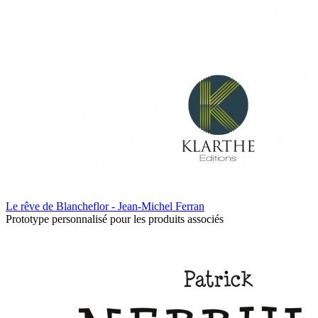
Le rêve de Blancheflor - Jean-Michel Ferran
Prototype personnalisé pour les produits associés