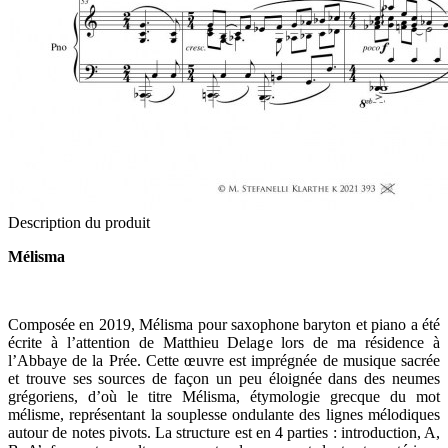
Description du produit
Mélisma
Composée en 2019, Mélisma pour saxophone baryton et piano a été
écrite à l’attention de Matthieu Delage lors de ma résidence à
l’Abbaye de la Prée. Cette œuvre est imprégnée de musique sacrée
et trouve ses sources de façon un peu éloignée dans des neumes
grégoriens, d’où le titre Mélisma, étymologie grecque du mot
mélisme, représentant la souplesse ondulante des lignes mélodiques
autour de notes pivots. La structure est en 4 parties : introduction, A,