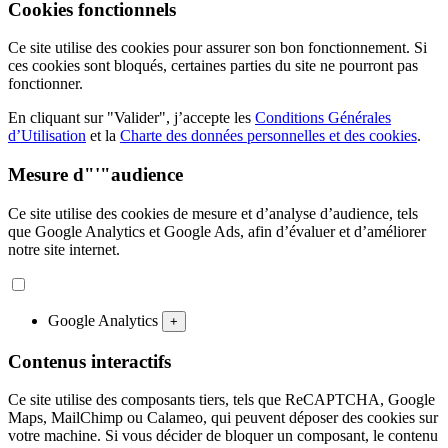
Cookies fonctionnels
Ce site utilise des cookies pour assurer son bon fonctionnement. Si
ces cookies sont bloqués, certaines parties du site ne pourront pas
fonctionner.
En cliquant sur "Valider", j’accepte les
Conditions Générales
d’Utilisation
et la
Charte des données personnelles et des cookies
.
Mesure d"'"audience
Ce site utilise des cookies de mesure et d’analyse d’audience, tels
que Google Analytics et Google Ads, afin d’évaluer et d’améliorer
notre site internet.
Google Analytics
+
Contenus interactifs
Ce site utilise des composants tiers, tels que ReCAPTCHA, Google
Maps, MailChimp ou Calameo, qui peuvent déposer des cookies sur
votre machine. Si vous décider de bloquer un composant, le contenu