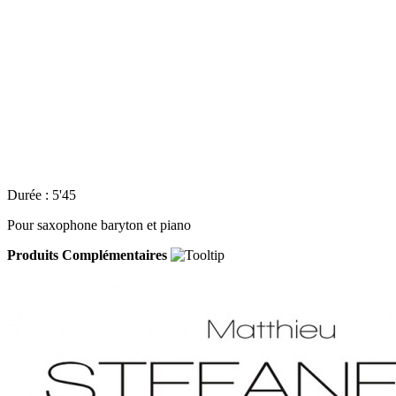
Durée : 5'45
Pour saxophone baryton et piano
Produits Complémentaires