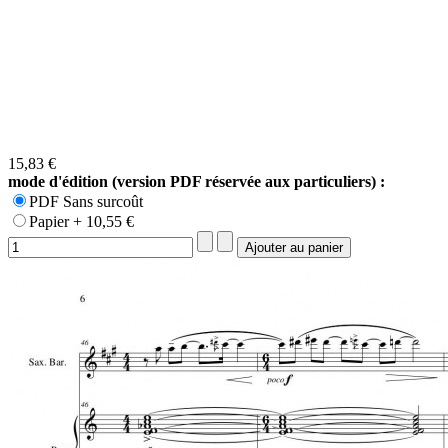
15,83 €
mode d'édition (version PDF réservée aux particuliers) :
PDF Sans surcoût
Papier + 10,55 €