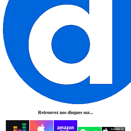
Retrouvez nos disques sur...