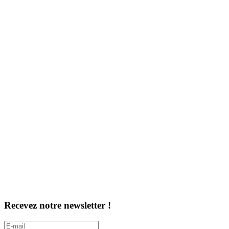
Recevez notre newsletter !