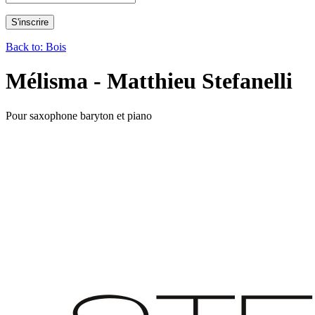
Back to: Bois
Mélisma - Matthieu Stefanelli
Pour saxophone baryton et piano