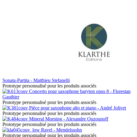
Sonata-Partita - Matthieu Stefanelli
Prototype personnalisé pour les produits associés
Concerto pour saxophone baryton opus 8 - Florestan
Gauthier
Prototype personnalisé pour les produits associés
Pièce pour saxophone alto et piano - André Jolivet
Prototype personnalisé pour les produits associés
Mineral Morning - Alexandre Ouzounoff
Prototype personnalisé pour les produits associés
Ravel - Mendelssohn
Prototype personnalisé pour les produits associés