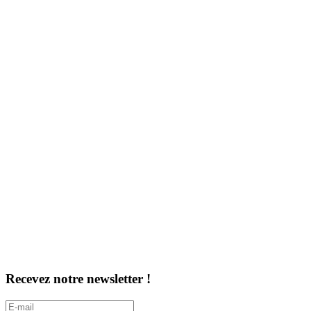
Recevez notre newsletter !