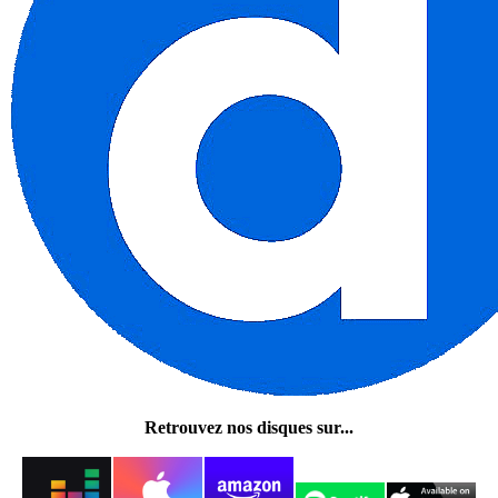
Retrouvez nos disques sur...