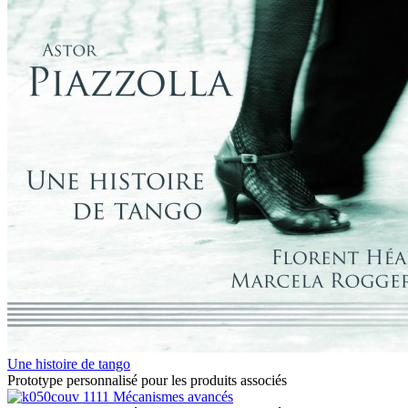
Une histoire de tango
Prototype personnalisé pour les produits associés
1111 Mécanismes avancés