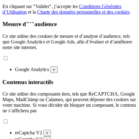
En cliquant sur "Valider", j’accepte les
Conditions Générales
d’Utilisation
et la
Charte des données personnelles et des cookies
.
Mesure d"'"audience
Ce site utilise des cookies de mesure et d’analyse d’audience, tels
que Google Analytics et Google Ads, afin d’évaluer et d’améliorer
notre site internet.
Google Analytics
+
Contenus interactifs
Ce site utilise des composants tiers, tels que ReCAPTCHA, Google
Maps, MailChimp ou Calameo, qui peuvent déposer des cookies sur
votre machine. Si vous décider de bloquer un composant, le contenu
ne s’affichera pas
reCaptcha V2
+