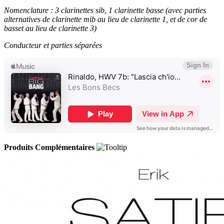
Nomenclature : 3 clarinettes sib, 1 clarinette basse (avec parties
alternatives de
clarinette mib au lieu de clarinette 1, et de cor de
basset au lieu de clarinette 3)
Conducteur et parties séparées
Produits Complémentaires