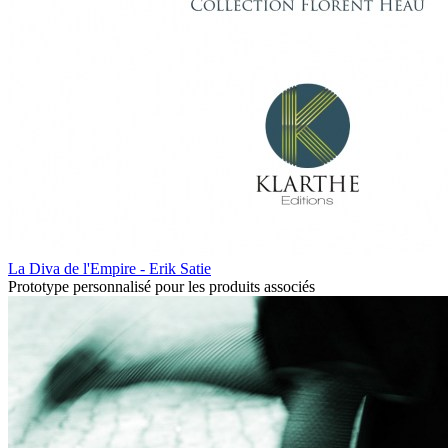
La Diva de l'Empire - Erik Satie
Prototype personnalisé pour les produits associés