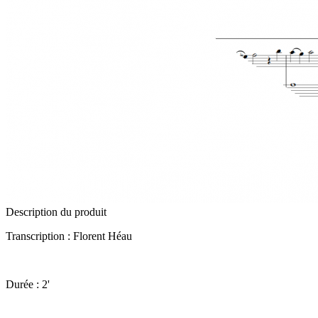
Description du produit
Transcription : Florent Héau
Durée : 2'