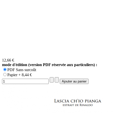
12,66 €
mode d'édition (version PDF réservée aux particuliers) :
PDF Sans surcoût
Papier + 8,44 €