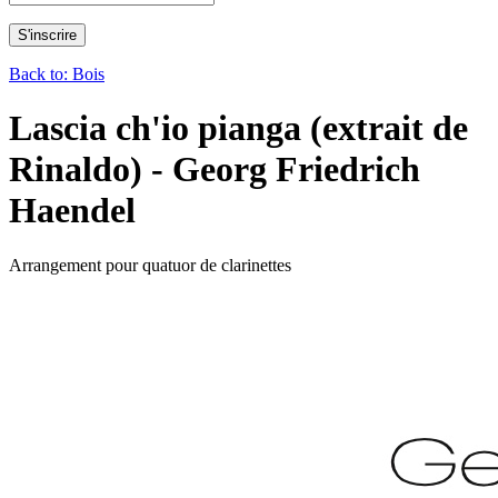
Back to: Bois
Lascia ch'io pianga (extrait de
Rinaldo) - Georg Friedrich
Haendel
Arrangement pour quatuor de clarinettes