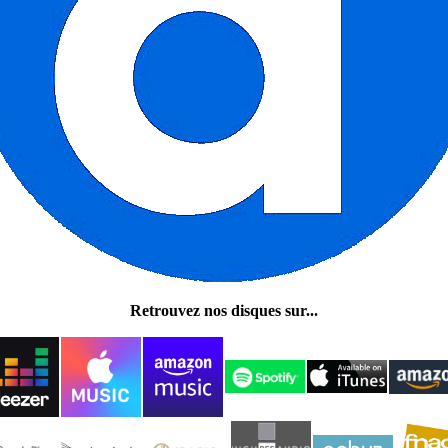
Retrouvez nos disques sur...