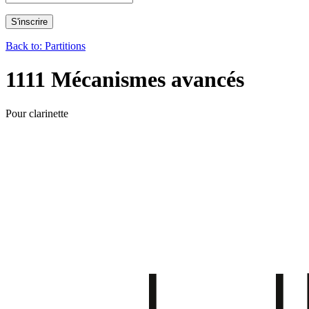
Back to: Partitions
1111 Mécanismes avancés
Pour clarinette