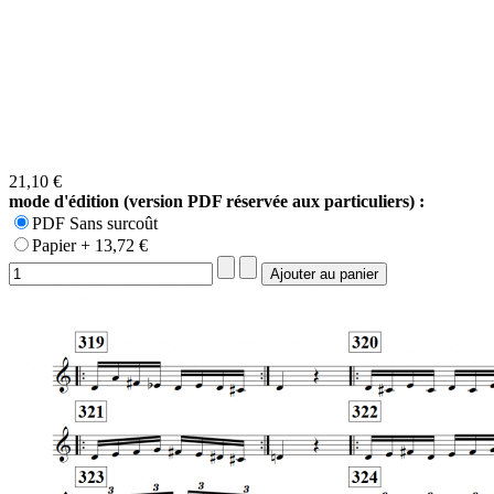
21,10 €
mode d'édition (version PDF réservée aux particuliers) :
PDF Sans surcoût
Papier + 13,72 €