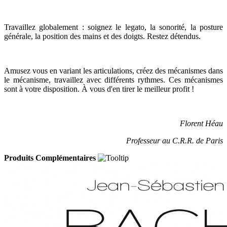
Travaillez globalement : soignez le legato, la sonorité, la posture
générale, la position des mains et des doigts. Restez détendus.
Amusez vous en variant les articulations, créez des mécanismes dans
le mécanisme, travaillez avec différents rythmes. Ces mécanismes
sont à votre disposition. À vous d'en tirer le meilleur profit !
Florent Héau
Professeur au C.R.R. de Paris
Produits Complémentaires