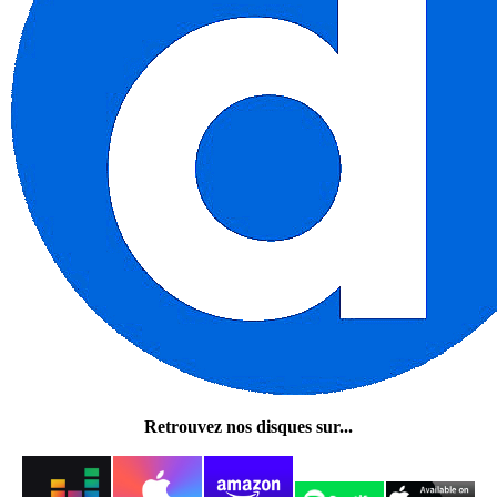
Retrouvez nos disques sur...