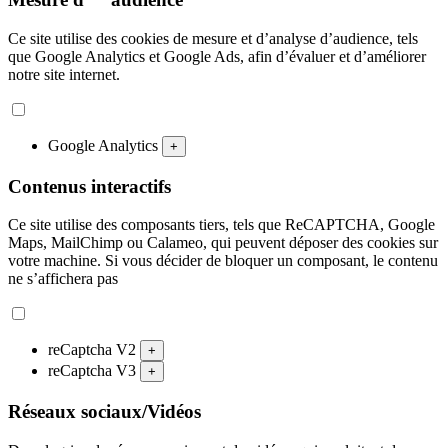
Ce site utilise des cookies de mesure et d’analyse d’audience, tels
que Google Analytics et Google Ads, afin d’évaluer et d’améliorer
notre site internet.
Google Analytics
+
Contenus interactifs
Ce site utilise des composants tiers, tels que ReCAPTCHA, Google
Maps, MailChimp ou Calameo, qui peuvent déposer des cookies sur
votre machine. Si vous décider de bloquer un composant, le contenu
ne s’affichera pas
reCaptcha V2
+
reCaptcha V3
+
Réseaux sociaux/Vidéos