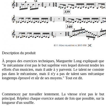
Description du produit
À propos des exercices techniques, Marguerite Long expliquait que
"le mécanisme n'est pas le but suprême vers lequel doivent tendre les
efforts d'un musicien, mais il aide à y parvenir. Le talent ne consiste
pas dans le mécanisme, mais il n'y a pas de talent sans mécanique
longtemps éprouvé et sûr de ses moyens." Tout est dit.
Commencez par travailler lentement. La vitesse n'est pas le but
principal. Répétez chaque exercice autant de fois que possible, sur la
longueur d'un souffle.