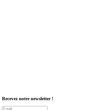
Recevez notre newsletter !