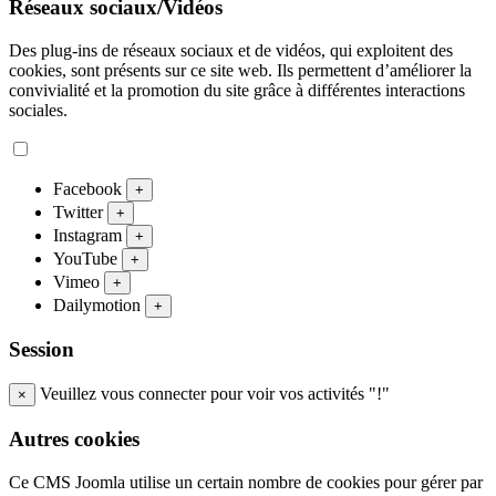
Réseaux sociaux/Vidéos
Des plug-ins de réseaux sociaux et de vidéos, qui exploitent des
cookies, sont présents sur ce site web. Ils permettent d’améliorer la
convivialité et la promotion du site grâce à différentes interactions
sociales.
Facebook
+
Twitter
+
Instagram
+
YouTube
+
Vimeo
+
Dailymotion
+
Session
Veuillez vous connecter pour voir vos activités "!"
×
Autres cookies
Ce CMS Joomla utilise un certain nombre de cookies pour gérer par