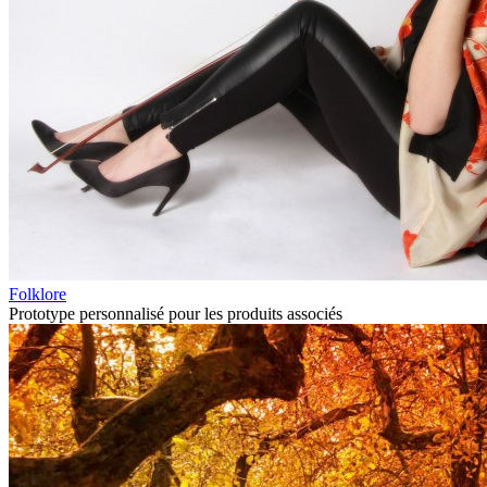
Folklore
Prototype personnalisé pour les produits associés