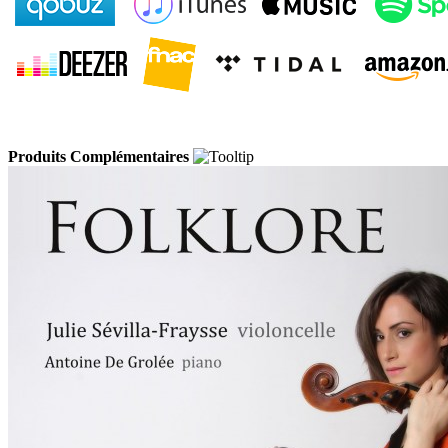
Produits Complémentaires