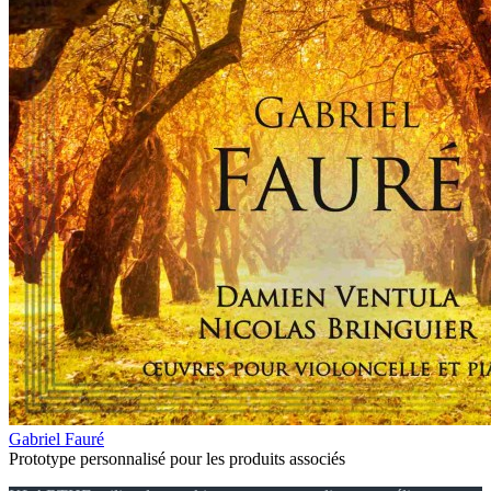
Gabriel Fauré
Prototype personnalisé pour les produits associés