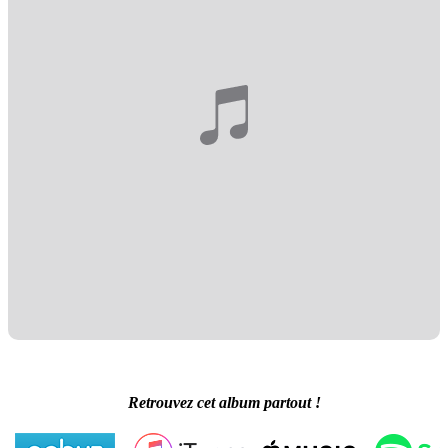
Retrouvez cet album partout !