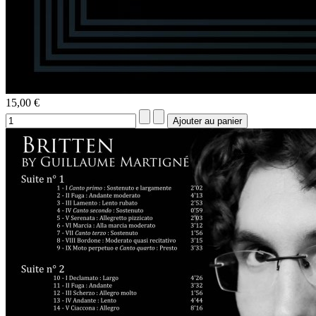
15,00 €