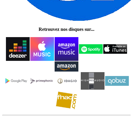
Retrouvez nos disques sur...