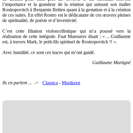
l’importance et la grandeur de la relation qui unissait son maître
Rostropovitch à Benjamin Britten quant à la gestation et à la création
de ces suites. En effet Rostro est le dédicataire de ces œuvres pleines
de spiritualité, de poésie et d’inventivité.
C’est cette filiation violoncellistique qui m’a poussé vers la
réalisation de cette intégrale. Fuat Mansurov disait : « …Guillaume
est, à travers Mark, le petit-fils spirituel de Rostropovitch !! ».
Avec humilité, ce sont ces traces qui m’ont guidé.
Guillaume Martigné
Ils en parlent ... ->
Classica
-
Musikzen