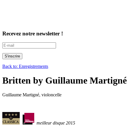
Recevez notre newsletter !
Back to: Enregistrements
Britten by Guillaume Martigné
Guillaume Martigné, violoncelle
meilleur disque 2015