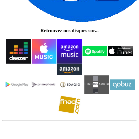
Retrouvez nos disques sur...