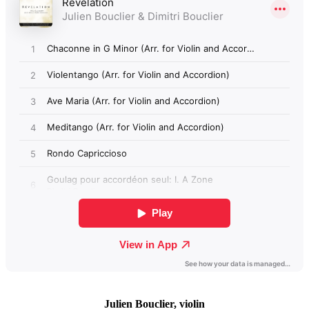
Julien Bouclier, violin