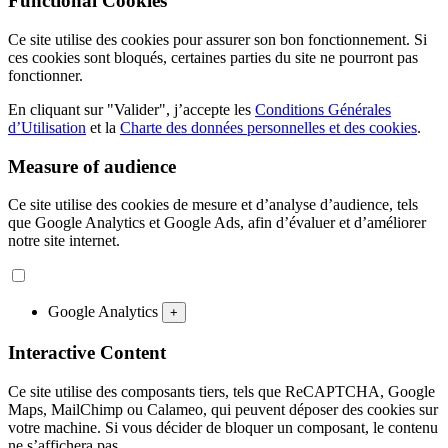
Functional Cookies
Ce site utilise des cookies pour assurer son bon fonctionnement. Si
ces cookies sont bloqués, certaines parties du site ne pourront pas
fonctionner.
En cliquant sur "Valider", j’accepte les
Conditions Générales
d’Utilisation
et la
Charte des données personnelles et des cookies
.
Measure of audience
Ce site utilise des cookies de mesure et d’analyse d’audience, tels
que Google Analytics et Google Ads, afin d’évaluer et d’améliorer
notre site internet.
Google Analytics
+
Interactive Content
Ce site utilise des composants tiers, tels que ReCAPTCHA, Google
Maps, MailChimp ou Calameo, qui peuvent déposer des cookies sur
votre machine. Si vous décider de bloquer un composant, le contenu
ne s’affichera pas