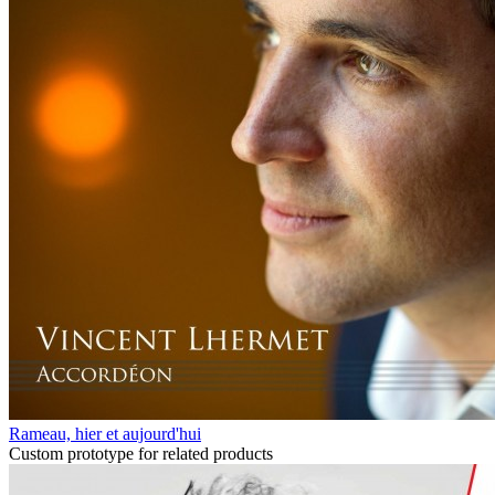
Rameau, hier et aujourd'hui
Custom prototype for related products