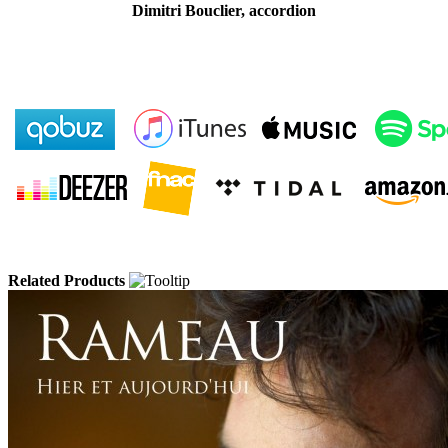
Dimitri Bouclier, accordion
Related Products