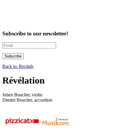
Subscribe to our newsletter!
Back to: Recitals
Révélation
Julien Bouclier, violin
Dimitri Bouclier, accordion