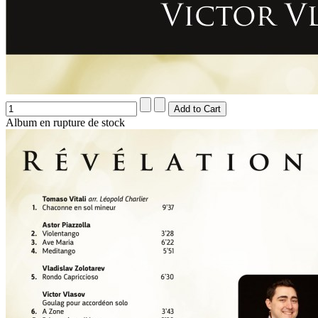
Album en rupture de stock