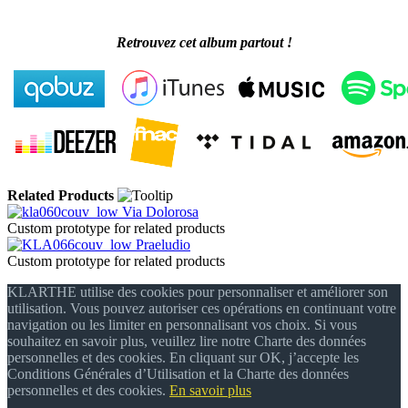
Retrouvez cet album partout !
Related Products
Via Dolorosa
Custom prototype for related products
Praeludio
Custom prototype for related products
KLARTHE utilise des cookies pour personnaliser et améliorer son
utilisation. Vous pouvez autoriser ces opérations en continuant votre
navigation ou les limiter en personnalisant vos choix. Si vous
souhaitez en savoir plus, veuillez lire notre Charte des données
personnelles et des cookies. En cliquant sur OK, j’accepte les
Conditions Générales d’Utilisation et la Charte des données
personnelles et des cookies.
En savoir plus