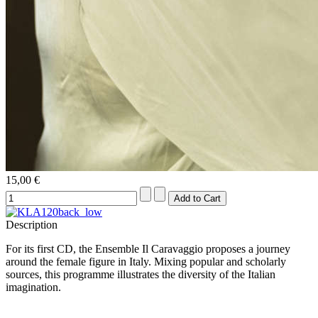
15,00 €
Description
For its first CD, the Ensemble Il Caravaggio proposes a journey
around the female figure in Italy. Mixing popular and scholarly
sources, this programme illustrates the diversity of the Italian
imagination.