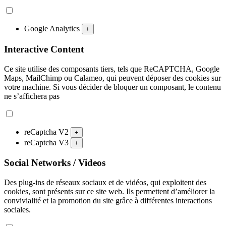
Google Analytics
+
Interactive Content
Ce site utilise des composants tiers, tels que ReCAPTCHA, Google
Maps, MailChimp ou Calameo, qui peuvent déposer des cookies sur
votre machine. Si vous décider de bloquer un composant, le contenu
ne s’affichera pas
reCaptcha V2
+
reCaptcha V3
+
Social Networks / Videos
Des plug-ins de réseaux sociaux et de vidéos, qui exploitent des
cookies, sont présents sur ce site web. Ils permettent d’améliorer la
convivialité et la promotion du site grâce à différentes interactions
sociales.