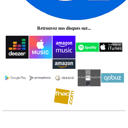
Retrouvez nos disques sur...