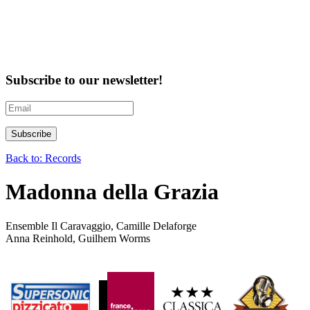
Subscribe to our newsletter!
Back to: Records
Madonna della Grazia
Ensemble Il Caravaggio, Camille Delaforge
Anna Reinhold, Guilhem Worms