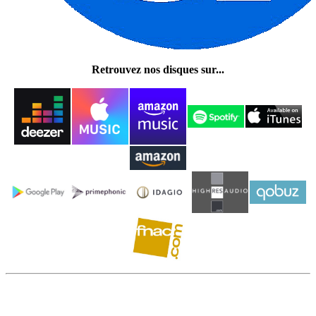
Retrouvez nos disques sur...