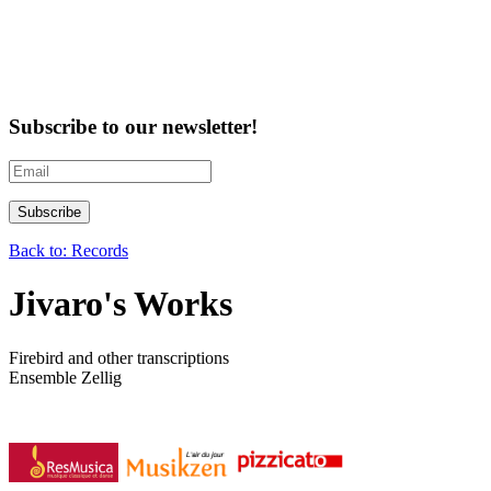
Subscribe to our newsletter!
Back to: Records
Jivaro's Works
Firebird and other transcriptions
Ensemble Zellig