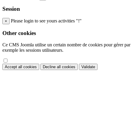
Session
Please login to see yours activities "!"
×
Other cookies
Ce CMS Joomla utilise un certain nombre de cookies pour gérer par
exemple les sessions utilisateurs.
Accept all cookies
Decline all cookies
Validate