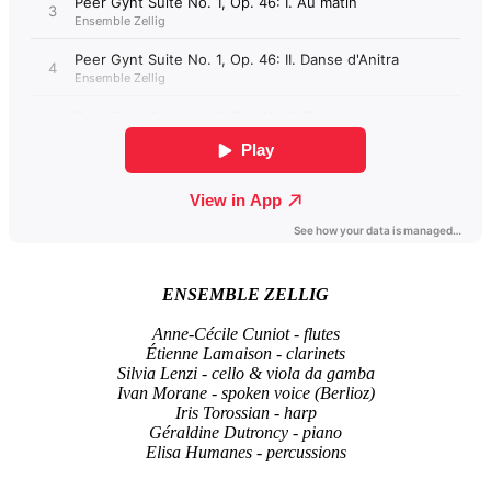
ENSEMBLE ZELLIG
Anne-Cécile Cuniot - flutes
Étienne Lamaison - clarinets
Silvia Lenzi - cello & viola da gamba
Ivan Morane - spoken voice (Berlioz)
Iris Torossian - harp
Géraldine Dutroncy - piano
Elisa Humanes - percussions