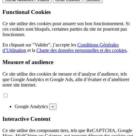
Functional Cookies
Ce site utilise des cookies pour assurer son bon fonctionnement. Si
ces cookies sont bloqués, certaines parties du site ne pourront pas
fonctionner.
En cliquant sur "Valider", j’accepte les
Conditions Générales
d’Utilisation
et la
Charte des données personnelles et des cookies
.
Measure of audience
Ce site utilise des cookies de mesure et d’analyse d’audience, tels
que Google Analytics et Google Ads, afin d’évaluer et d’améliorer
notre site internet.
Google Analytics
+
Interactive Content
Ce site utilise des composants tiers, tels que ReCAPTCHA, Google
Maps, MailChimp ou Calameo, qui peuvent déposer des cookies sur