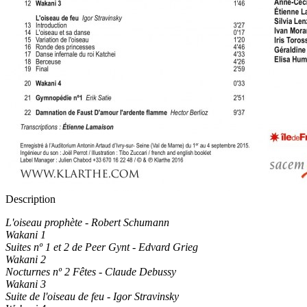
Description
L'oiseau prophète - Robert Schumann
Wakani 1
Suites nº 1 et 2 de Peer Gynt - Edvard Grieg
Wakani 2
Nocturnes nº 2 Fêtes - Claude Debussy
Wakani 3
Suite de l'oiseau de feu - Igor Stravinsky