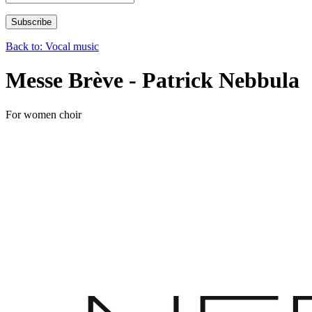
Back to: Vocal music
Messe Brève - Patrick Nebbula
For women choir