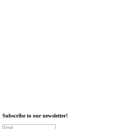
Subscribe to our newsletter!