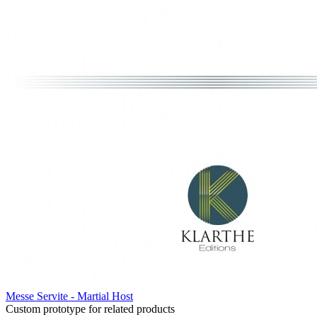
Messe Servite - Martial Host
Custom prototype for related products