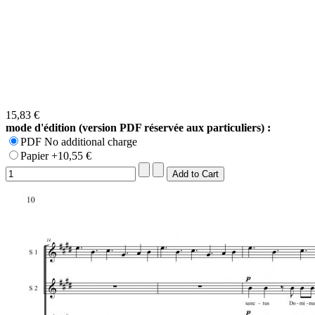
15,83 €
mode d'édition (version PDF réservée aux particuliers) :
PDF No additional charge
Papier +10,55 €