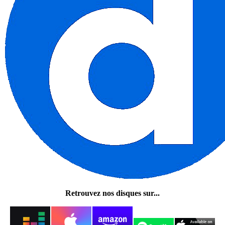
Retrouvez nos disques sur...