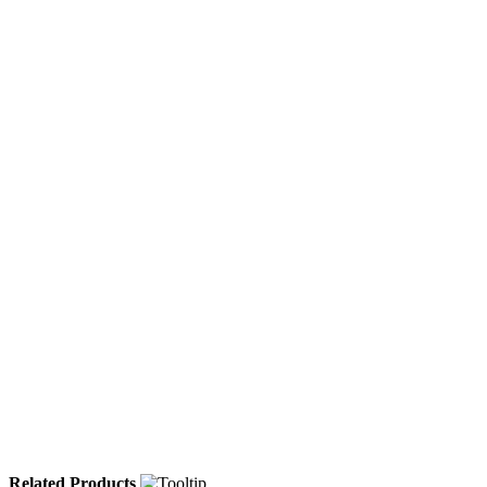
Related Products