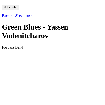
Back to: Sheet music
Green Blues - Yassen
Vodenitcharov
For Jazz Band