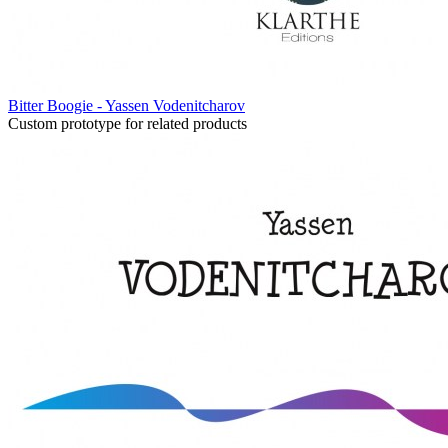
Bitter Boogie - Yassen Vodenitcharov
Custom prototype for related products