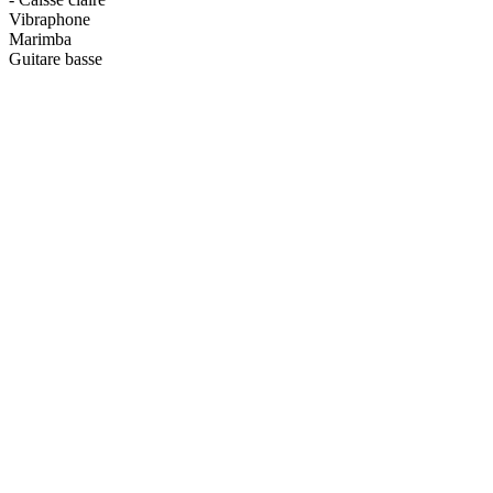
Vibraphone
Marimba
Guitare basse