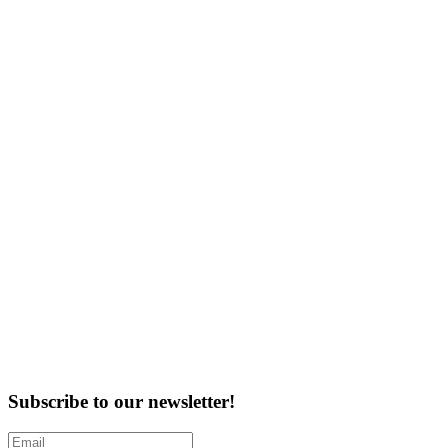
Subscribe to our newsletter!