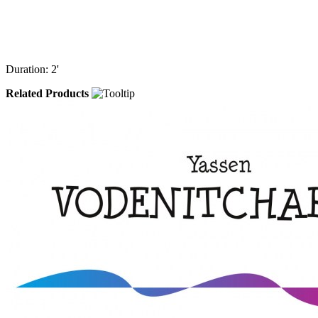
Duration: 2'
Related Products