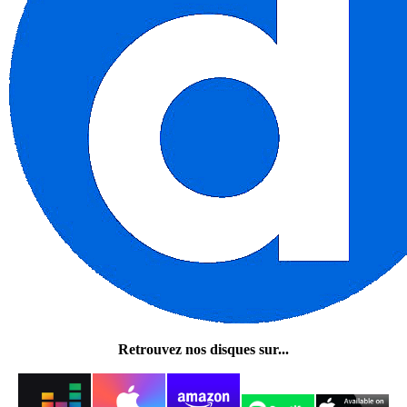
Retrouvez nos disques sur...