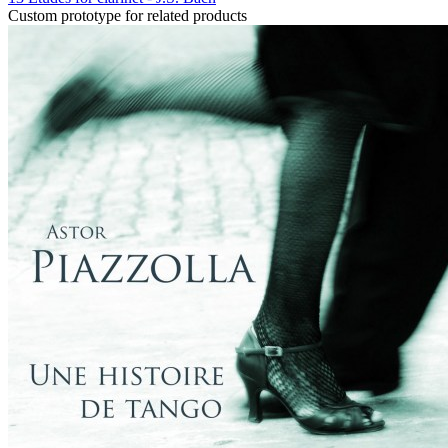
Custom prototype for related products