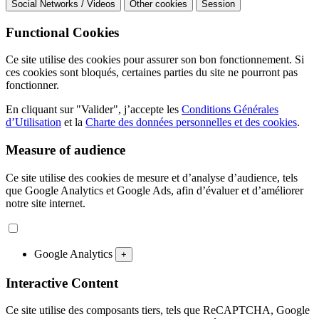
Social Networks / Videos
Other cookies
Session
Functional Cookies
Ce site utilise des cookies pour assurer son bon fonctionnement. Si
ces cookies sont bloqués, certaines parties du site ne pourront pas
fonctionner.
En cliquant sur "Valider", j’accepte les
Conditions Générales
d’Utilisation
et la
Charte des données personnelles et des cookies
.
Measure of audience
Ce site utilise des cookies de mesure et d’analyse d’audience, tels
que Google Analytics et Google Ads, afin d’évaluer et d’améliorer
notre site internet.
Google Analytics
+
Interactive Content
Ce site utilise des composants tiers, tels que ReCAPTCHA, Google