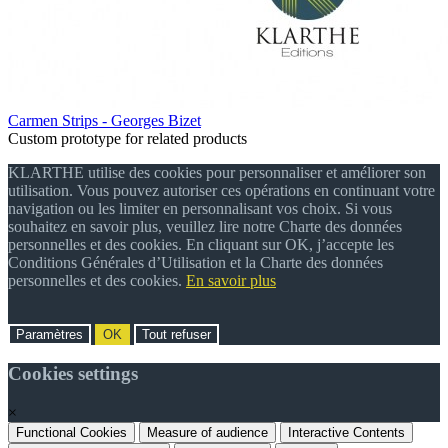
Carmen Strips - Georges Bizet
Custom prototype for related products
KLARTHE utilise des cookies pour personnaliser et améliorer son
utilisation. Vous pouvez autoriser ces opérations en continuant votre
navigation ou les limiter en personnalisant vos choix. Si vous
souhaitez en savoir plus, veuillez lire notre Charte des données
personnelles et des cookies. En cliquant sur OK, j’accepte les
Conditions Générales d’Utilisation et la Charte des données
personnelles et des cookies.
En savoir plus
Paramètres
OK
Tout refuser
Cookies settings
×
Functional Cookies
Measure of audience
Interactive Contents