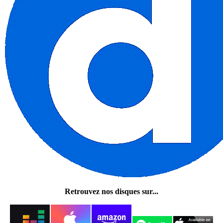
Retrouvez nos disques sur...