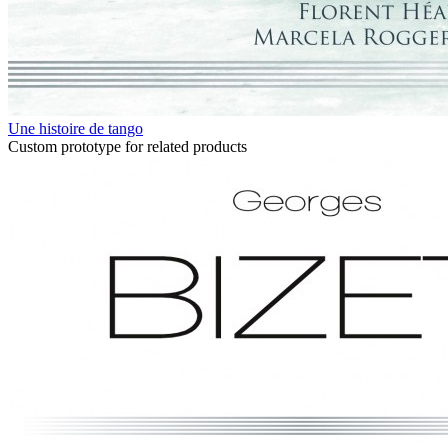
Une histoire de tango
Custom prototype for related products