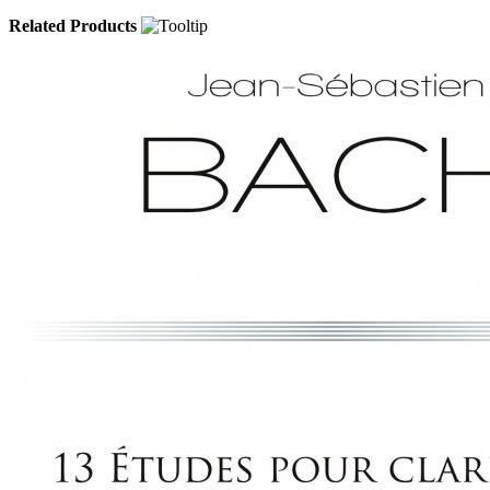
Related Products