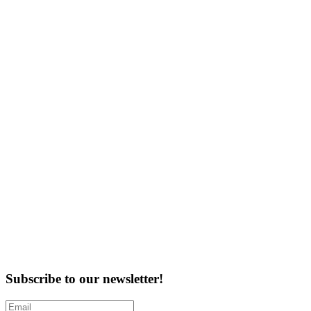
Subscribe to our newsletter!