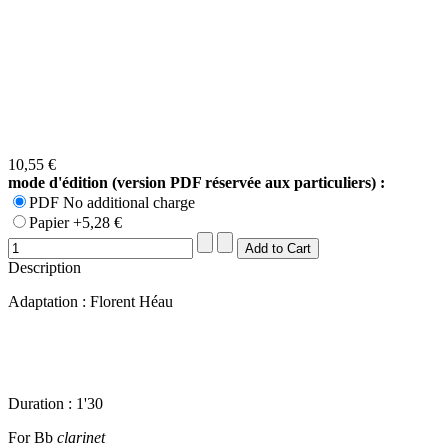
10,55 €
mode d'édition (version PDF réservée aux particuliers) :
PDF No additional charge
Papier +5,28 €
Description
Adaptation : Florent Héau
Duration : 1'30
For Bb
clarinet