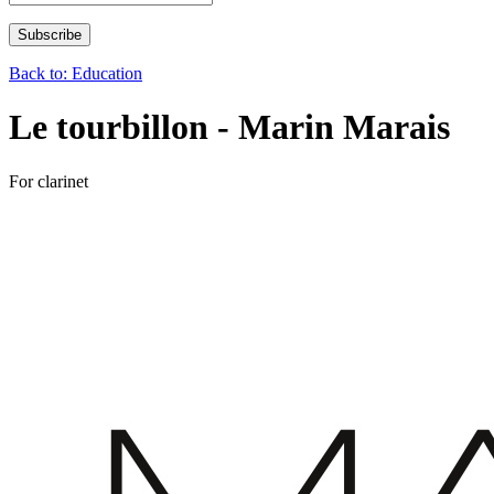
Back to: Education
Le tourbillon - Marin Marais
For clarinet